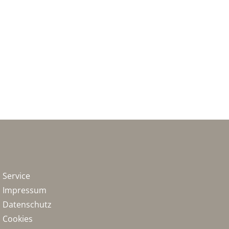
Service
Impressum
Datenschutz
Cookies