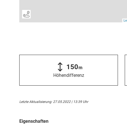
150
m
Höhendifferenz
Letzte Aktualisierung: 27.05.2022 | 13:39 Uhr
Eigenschaften