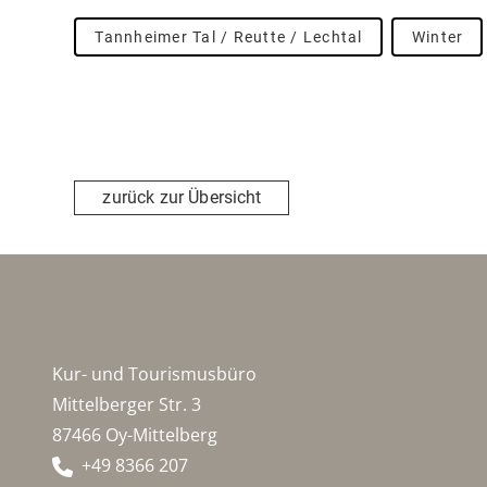
Tannheimer Tal / Reutte / Lechtal
Winter
zurück zur Übersicht
Kur- und Tourismusbüro
Mittelberger Str. 3
87466 Oy-Mittelberg
+49 8366 207