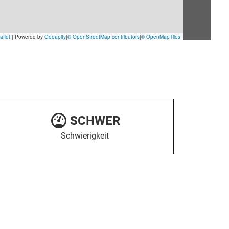
SCHWER
Schwierigkeit