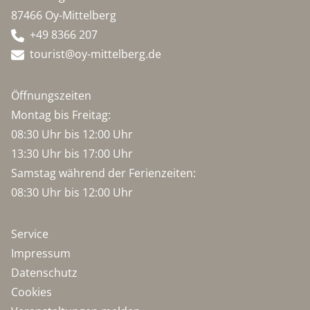
87466 Oy-Mittelberg
+49 8366 207
tourist@oy-mittelberg.de
Öffnungszeiten
Montag bis Freitag:
08:30 Uhr bis 12:00 Uhr
13:30 Uhr bis 17:00 Uhr
Samstag während der Ferienzeiten:
08:30 Uhr bis 12:00 Uhr
Service
Impressum
Datenschutz
Cookies