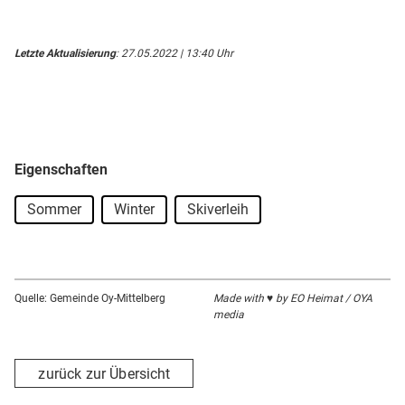
Letzte Aktualisierung
: 27.05.2022 | 13:40 Uhr
Eigenschaften
Sommer
Winter
Skiverleih
Quelle: Gemeinde Oy-Mittelberg
Made with ♥ by EO Heimat / OYA
media
zurück zur Übersicht