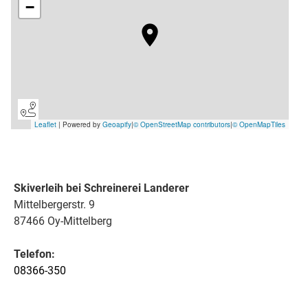
Skiverleih bei Schreinerei Landerer
Mittelbergerstr. 9
87466 Oy-Mittelberg
Telefon:
08366-350