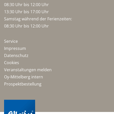
08:30 Uhr bis 12:00 Uhr
13:30 Uhr bis 17:00 Uhr
Samstag während der Ferienzeiten:
08:30 Uhr bis 12:00 Uhr
Service
Impressum
Datenschutz
Cookies
Veranstaltungen melden
Oy-Mittelberg intern
Prospektbestellung