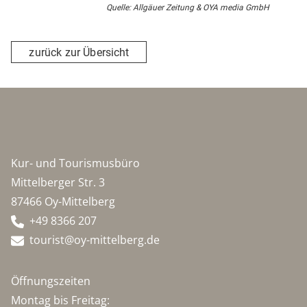
Quelle: Allgäuer Zeitung & OYA media GmbH
zurück zur Übersicht
Kur- und Tourismusbüro
Mittelberger Str. 3
87466 Oy-Mittelberg
+49 8366 207
tourist@oy-mittelberg.de
Öffnungszeiten
Montag bis Freitag: