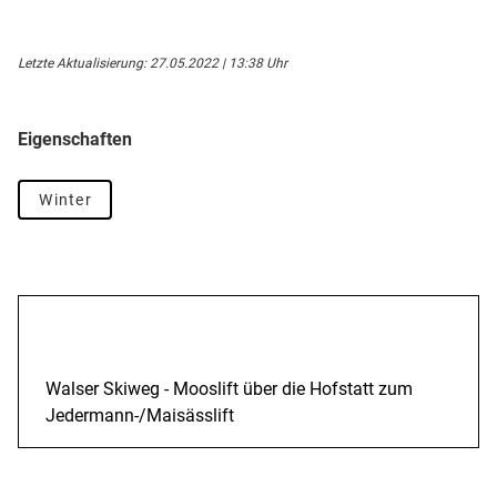
Letzte Aktualisierung: 27.05.2022 | 13:38 Uhr
Eigenschaften
Winter
Beschreibung
Walser Skiweg - Mooslift über die Hofstatt zum
Jedermann-/Maisässlift