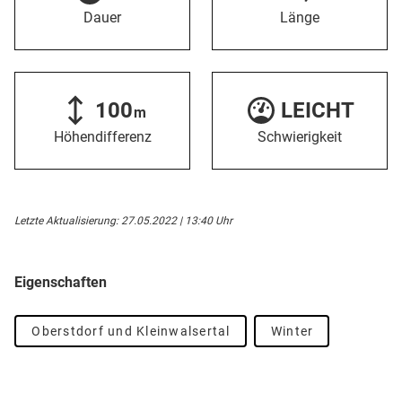
Dauer
Länge
100
LEICHT
m
Höhendifferenz
Schwierigkeit
Letzte Aktualisierung: 27.05.2022 | 13:40 Uhr
Eigenschaften
Oberstdorf und Kleinwalsertal
Winter