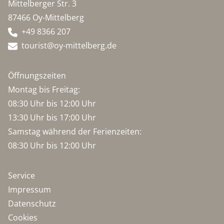
Mittelberger Str. 3
87466 Oy-Mittelberg
+49 8366 207
tourist@oy-mittelberg.de
Öffnungszeiten
Montag bis Freitag:
08:30 Uhr bis 12:00 Uhr
13:30 Uhr bis 17:00 Uhr
Samstag während der Ferienzeiten:
08:30 Uhr bis 12:00 Uhr
Service
Impressum
Datenschutz
Cookies