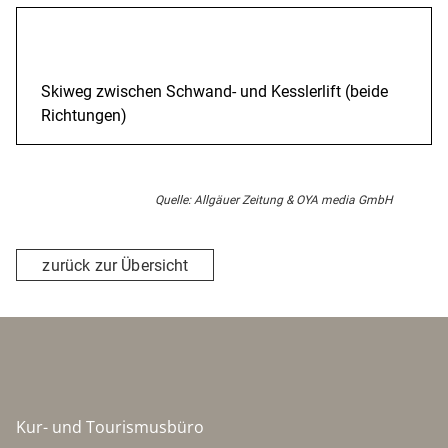
Beschreibung
Skiweg zwischen Schwand- und Kesslerlift (beide
Richtungen)
Quelle: Allgäuer Zeitung & OYA media GmbH
zurück zur Übersicht
Kur- und Tourismusbüro