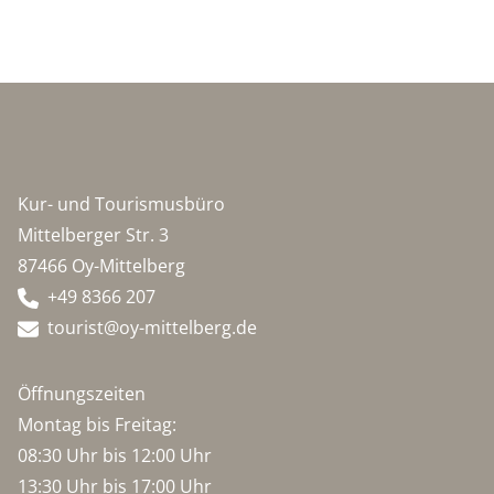
Kur- und Tourismusbüro
Mittelberger Str. 3
87466 Oy-Mittelberg
+49 8366 207
tourist@oy-mittelberg.de
Öffnungszeiten
Montag bis Freitag:
08:30 Uhr bis 12:00 Uhr
13:30 Uhr bis 17:00 Uhr