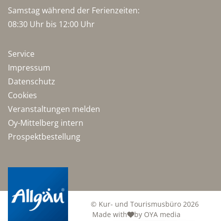
Samstag während der Ferienzeiten:
08:30 Uhr bis 12:00 Uhr
Service
Impressum
Datenschutz
Cookies
Veranstaltungen melden
Oy-Mittelberg intern
Prospektbestellung
© Kur- und Tourismusbüro 2026
Made with
by OYA media