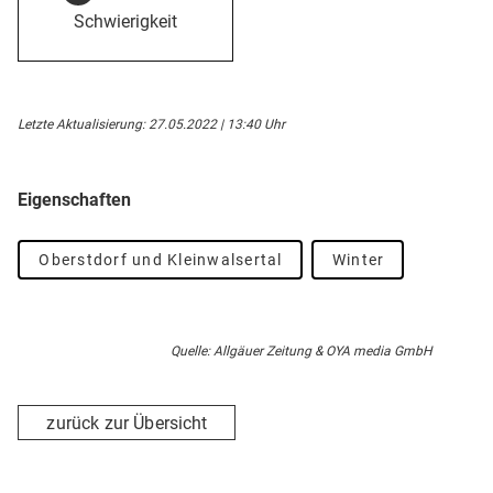
Schwierigkeit
Letzte Aktualisierung: 27.05.2022 | 13:40 Uhr
Eigenschaften
Oberstdorf und Kleinwalsertal
Winter
Quelle: Allgäuer Zeitung & OYA media GmbH
zurück zur Übersicht