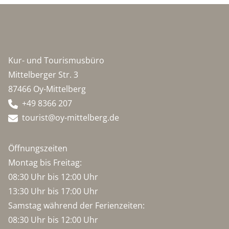
Kur- und Tourismusbüro
Mittelberger Str. 3
87466 Oy-Mittelberg
+49 8366 207
tourist@oy-mittelberg.de
Öffnungszeiten
Montag bis Freitag:
08:30 Uhr bis 12:00 Uhr
13:30 Uhr bis 17:00 Uhr
Samstag während der Ferienzeiten:
08:30 Uhr bis 12:00 Uhr