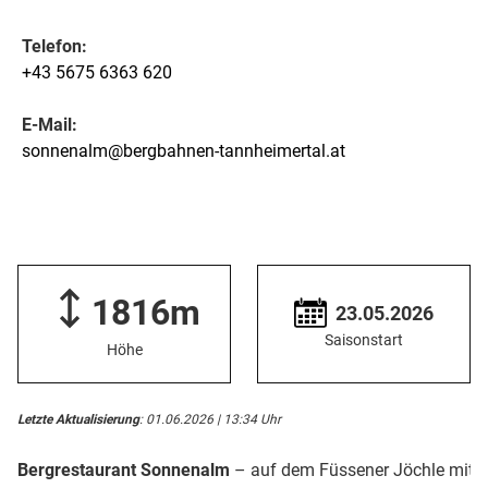
Telefon:
+43 5675 6363 620
E-Mail:
sonnenalm@bergbahnen-tannheimertal.at
1816m
23.05.2026
Saisonstart
Höhe
Letzte Aktualisierung
: 01.06.2026 | 13:34 Uhr
Bergrestaurant Sonnenalm
– auf dem Füssener Jöchle mit