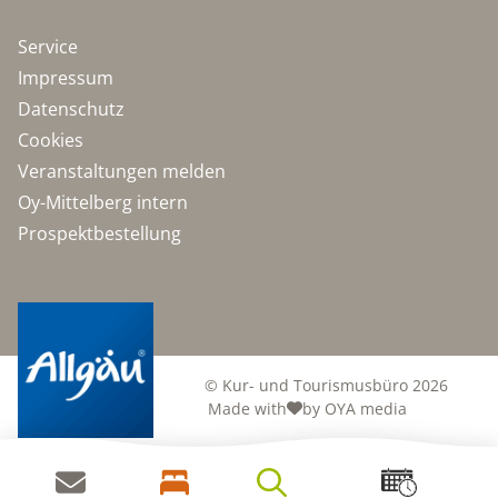
Service
Impressum
Datenschutz
Cookies
Veranstaltungen melden
Oy-Mittelberg intern
Prospektbestellung
© Kur- und Tourismusbüro 2026
Made with
by OYA media