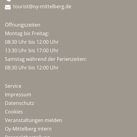
tourist@oy-mittelberg.de
Öffnungszeiten
Montag bis Freitag:
08:30 Uhr bis 12:00 Uhr
13:30 Uhr bis 17:00 Uhr
Samstag während der Ferienzeiten:
08:30 Uhr bis 12:00 Uhr
Service
Impressum
Datenschutz
Cookies
Veranstaltungen melden
Oy-Mittelberg intern