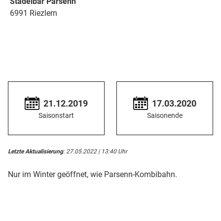
Stadelbar Parsenn
6991 Riezlern
21.12.2019
17.03.2020
Saisonstart
Saisonende
Letzte Aktualisierung
: 27.05.2022 | 13:40 Uhr
Nur im Winter geöffnet, wie Parsenn-Kombibahn.