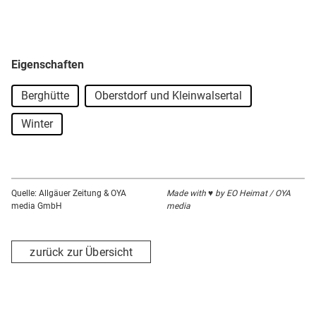
Eigenschaften
Berghütte
Oberstdorf und Kleinwalsertal
Winter
Quelle: Allgäuer Zeitung & OYA
Made with ♥ by EO Heimat / OYA
media GmbH
media
zurück zur Übersicht