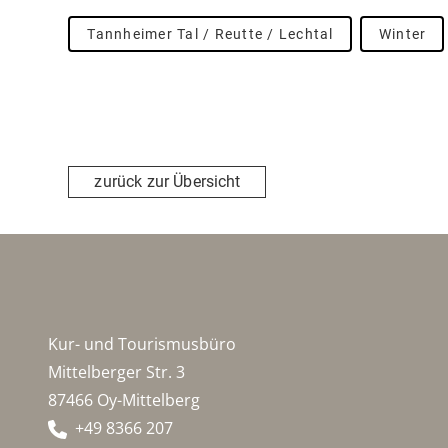
Tannheimer Tal / Reutte / Lechtal
Winter
zurück zur Übersicht
Kur- und Tourismusbüro
Mittelberger Str. 3
87466 Oy-Mittelberg
+49 8366 207