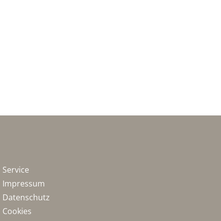
Service
Impressum
Datenschutz
Cookies