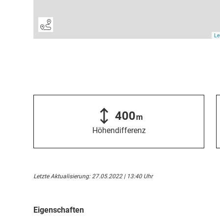
400
m
Höhendifferenz
Letzte Aktualisierung: 27.05.2022 | 13:40 Uhr
Eigenschaften