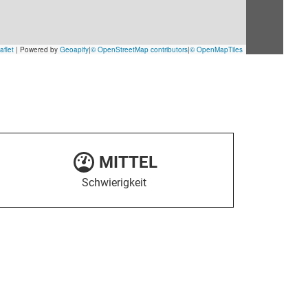
MITTEL
Schwierigkeit