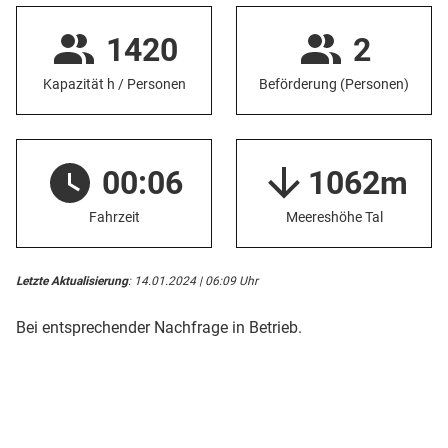
1420
2
Kapazität h / Personen
Beförderung (Personen)
00:06
1062m
Fahrzeit
Meereshöhe Tal
Letzte Aktualisierung
: 14.01.2024 | 06:09 Uhr
Bei entsprechender Nachfrage in Betrieb.