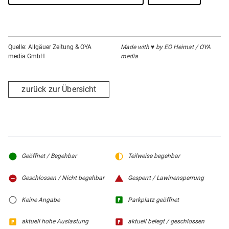
Quelle: Allgäuer Zeitung & OYA
Made with ♥ by EO Heimat / OYA
media GmbH
media
zurück zur Übersicht
Geöffnet / Begehbar
Teilweise begehbar
Geschlossen / Nicht begehbar
Gesperrt / Lawinensperrung
Keine Angabe
Parkplatz geöffnet
aktuell hohe Auslastung
aktuell belegt / geschlossen