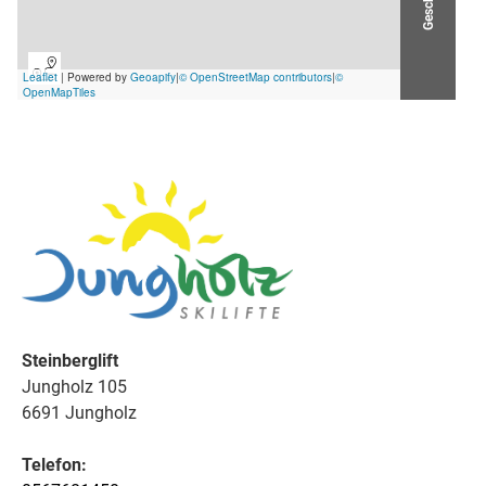
Steinberglift
Jungholz 105
6691 Jungholz
Telefon: