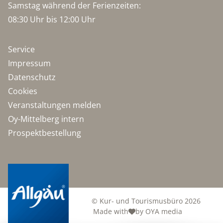
Samstag während der Ferienzeiten:
08:30 Uhr bis 12:00 Uhr
Service
Impressum
Datenschutz
Cookies
Veranstaltungen melden
Oy-Mittelberg intern
Prospektbestellung
© Kur- und Tourismusbüro 2026
Made with
by OYA media