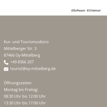
©Software - EO.Heimat
Kur- und Tourismusbüro
Mittelberger Str. 3
87466 Oy-Mittelberg
+49 8366 207
tourist@oy-mittelberg.de
Öffnungszeiten
Montag bis Freitag:
08:30 Uhr bis 12:00 Uhr
13:30 Uhr bis 17:00 Uhr