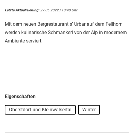
Letzte Aktualisierung
: 27.05.2022 | 13:40 Uhr
Mit dem neuen Bergrestaurant s' Urbar auf dem Fellhorn
werden kulinarische Schmankerl von der Alp in modernem
Ambiente serviert.
Eigenschaften
Oberstdorf und Kleinwalsertal
Winter