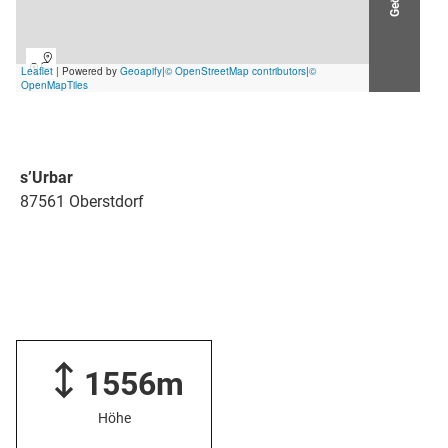
s’Urbar
87561 Oberstdorf
1556m
Höhe