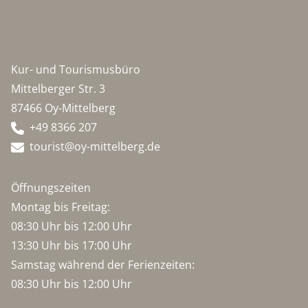
Kur- und Tourismusbüro
Mittelberger Str. 3
87466 Oy-Mittelberg
+49 8366 207
tourist@oy-mittelberg.de
Öffnungszeiten
Montag bis Freitag:
08:30 Uhr bis 12:00 Uhr
13:30 Uhr bis 17:00 Uhr
Samstag während der Ferienzeiten:
08:30 Uhr bis 12:00 Uhr