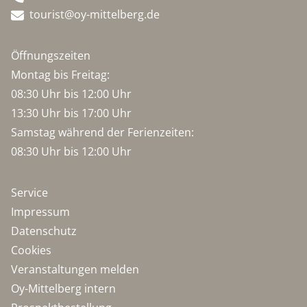
tourist@oy-mittelberg.de
Öffnungszeiten
Montag bis Freitag:
08:30 Uhr bis 12:00 Uhr
13:30 Uhr bis 17:00 Uhr
Samstag während der Ferienzeiten:
08:30 Uhr bis 12:00 Uhr
Service
Impressum
Datenschutz
Cookies
Veranstaltungen melden
Oy-Mittelberg intern