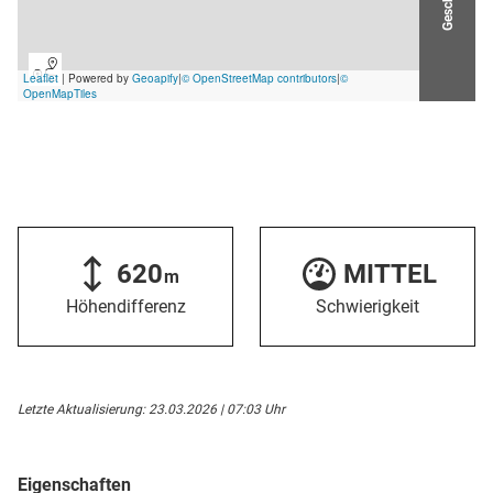
620
MITTEL
m
Höhendifferenz
Schwierigkeit
Letzte Aktualisierung: 23.03.2026 | 07:03 Uhr
Eigenschaften