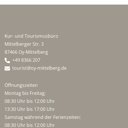
Kur- und Tourismusbüro
Mittelberger Str. 3
87466 Oy-Mittelberg
+49 8366 207
tourist@oy-mittelberg.de
Öffnungszeiten
Montag bis Freitag:
08:30 Uhr bis 12:00 Uhr
13:30 Uhr bis 17:00 Uhr
Samstag während der Ferienzeiten:
08:30 Uhr bis 12:00 Uhr