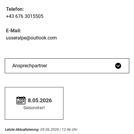
Telefon:
+43 676 3015505
E-Mail:
usseralpe@outlook.com
Ansprechpartner
8.05.2026
Saisonstart
Letzte Aktualisierung
: 05.06.2026 | 12:46 Uhr