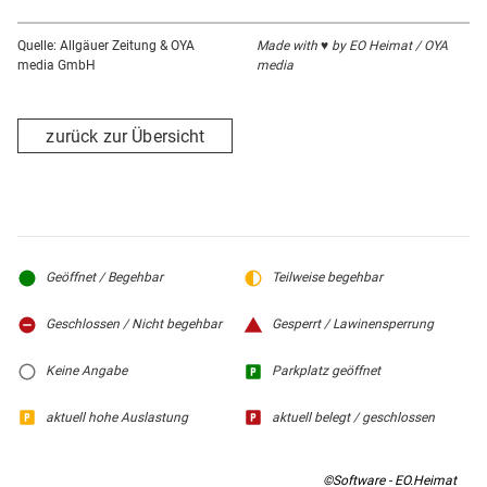
Quelle: Allgäuer Zeitung & OYA
Made with ♥ by EO Heimat / OYA
media GmbH
media
zurück zur Übersicht
Geöffnet / Begehbar
Teilweise begehbar
Geschlossen / Nicht begehbar
Gesperrt / Lawinensperrung
Keine Angabe
Parkplatz geöffnet
aktuell hohe Auslastung
aktuell belegt / geschlossen
©Software - EO.Heimat