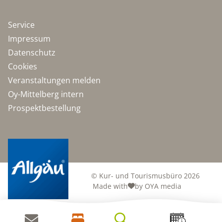
Service
Impressum
Datenschutz
Cookies
Veranstaltungen melden
Oy-Mittelberg intern
Prospektbestellung
© Kur- und Tourismusbüro 2026
Made with
by OYA media