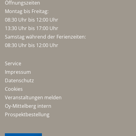
Öffnungszeiten
Montag bis Freitag:
08:30 Uhr bis 12:00 Uhr
13:30 Uhr bis 17:00 Uhr
Samstag während der Ferienzeiten:
08:30 Uhr bis 12:00 Uhr
Service
Impressum
Datenschutz
Cookies
Veranstaltungen melden
Oy-Mittelberg intern
Prospektbestellung