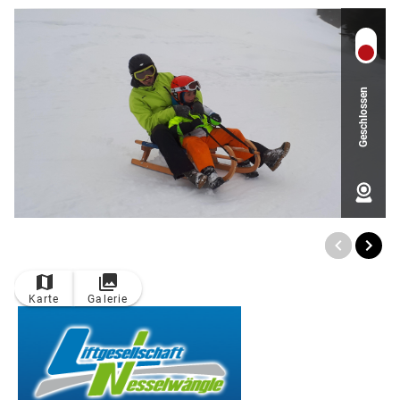
Geschlossen
Karte
Galerie