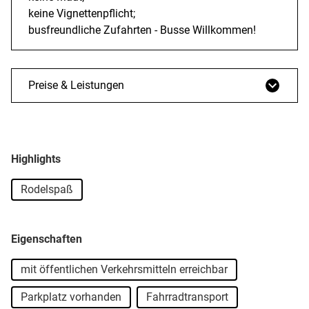
keine Vignettenpflicht;
busfreundliche Zufahrten - Busse Willkommen!
Preise & Leistungen
Highlights
Rodelspaß
Eigenschaften
mit öffentlichen Verkehrsmitteln erreichbar
Parkplatz vorhanden
Fahrradtransport