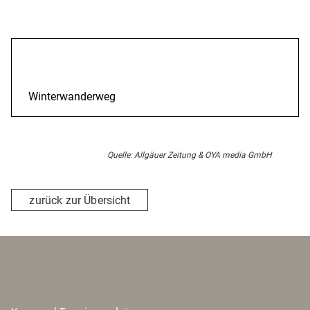
Beschreibung
Winterwanderweg
Quelle: Allgäuer Zeitung & OYA media GmbH
zurück zur Übersicht