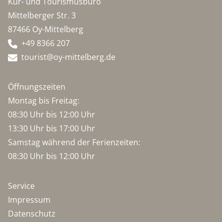
Kur- und Tourismusbüro
Mittelberger Str. 3
87466 Oy-Mittelberg
+49 8366 207
tourist@oy-mittelberg.de
Öffnungszeiten
Montag bis Freitag:
08:30 Uhr bis 12:00 Uhr
13:30 Uhr bis 17:00 Uhr
Samstag während der Ferienzeiten:
08:30 Uhr bis 12:00 Uhr
Service
Impressum
Datenschutz