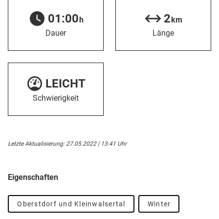
01:00
2
h
km
Dauer
Länge
LEICHT
Schwierigkeit
Letzte Aktualisierung: 27.05.2022 | 13:41 Uhr
Eigenschaften
Oberstdorf und Kleinwalsertal
Winter