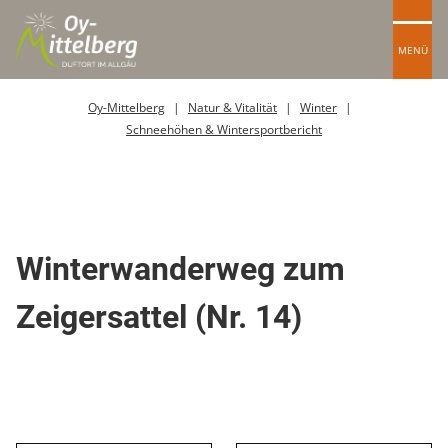
MENÜ
Oy-Mittelberg
Natur & Vitalität
Winter
Schneehöhen & Wintersportbericht
Winterwanderweg
Winterwanderweg zum
Zeigersattel (Nr. 14)