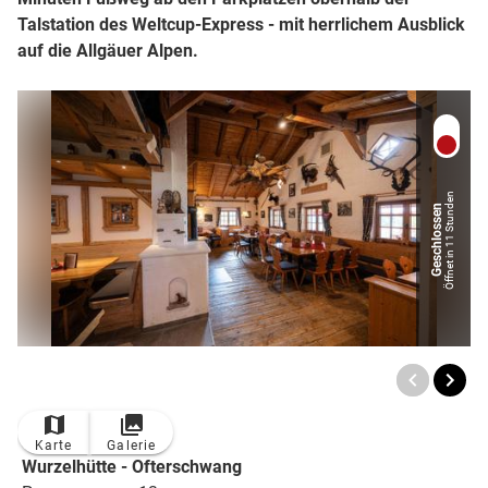
Talstation des Weltcup-Express - mit herrlichem Ausblick
auf die Allgäuer Alpen.
Öffnet in 11 Stunden
Geschlossen
Karte
Galerie
Wurzelhütte - Ofterschwang