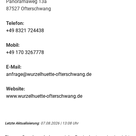
Panoramaweg 13a
87527 Ofterschwang
Telefon:
+49 8321 724438
Mobil:
+49 170 3267778
E-Mail:
anfrage@wurzelhuette-ofterschwang.de
Website:
www.wurzelhuette-ofterschwang.de
Letzte Aktualisierung
: 07.08.2026 | 13:08 Uhr