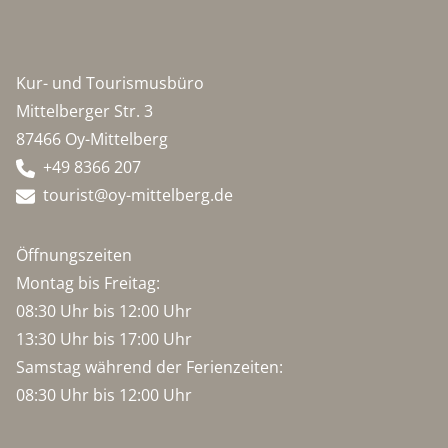
Kur- und Tourismusbüro
Mittelberger Str. 3
87466 Oy-Mittelberg
+49 8366 207
tourist@oy-mittelberg.de
Öffnungszeiten
Montag bis Freitag:
08:30 Uhr bis 12:00 Uhr
13:30 Uhr bis 17:00 Uhr
Samstag während der Ferienzeiten:
08:30 Uhr bis 12:00 Uhr