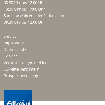
08:30 Uhr bis 12:00 Uhr
13:30 Uhr bis 17:00 Uhr
Samstag während der Ferienzeiten:
08:30 Uhr bis 12:00 Uhr
Service
Impressum
Datenschutz
Cookies
Veranstaltungen melden
Oy-Mittelberg intern
Prospektbestellung