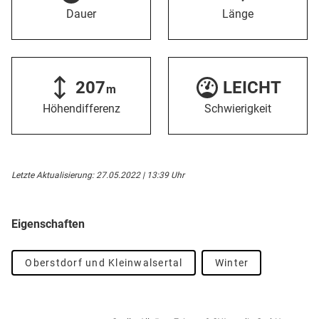
Dauer
Länge
207
LEICHT
m
Höhendifferenz
Schwierigkeit
Letzte Aktualisierung: 27.05.2022 | 13:39 Uhr
Eigenschaften
Oberstdorf und Kleinwalsertal
Winter