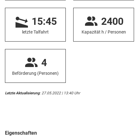
15:45
2400
letzte Talfahrt
Kapazität h / Personen
4
Beförderung (Personen)
Letzte Aktualisierung
: 27.05.2022 | 13:40 Uhr
Eigenschaften