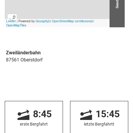
Zweiländerbahn
87561 Oberstdorf
8:45
15:45
erste Bergfahrt
letzte Bergfahrtt