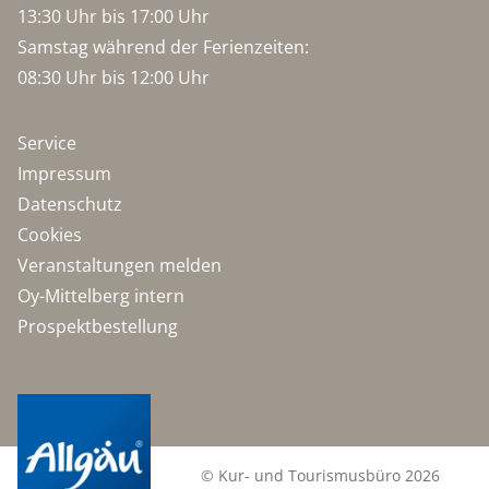
13:30 Uhr bis 17:00 Uhr
Samstag während der Ferienzeiten:
08:30 Uhr bis 12:00 Uhr
Service
Impressum
Datenschutz
Cookies
Veranstaltungen melden
Oy-Mittelberg intern
Prospektbestellung
© Kur- und Tourismusbüro 2026