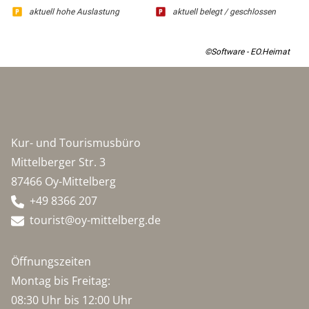
aktuell hohe Auslastung
aktuell belegt / geschlossen
©Software - EO.Heimat
Kur- und Tourismusbüro
Mittelberger Str. 3
87466 Oy-Mittelberg
+49 8366 207
tourist@oy-mittelberg.de
Öffnungszeiten
Montag bis Freitag:
08:30 Uhr bis 12:00 Uhr