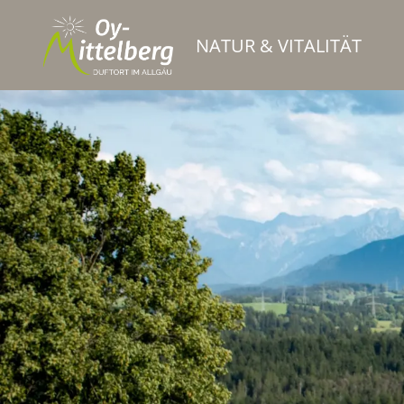
NATUR & VITALITÄT