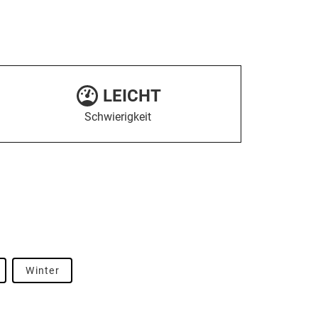
LEICHT
Schwierigkeit
Winter