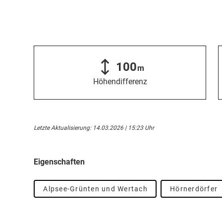
100
m
Höhendifferenz
Letzte Aktualisierung: 14.03.2026 | 15:23 Uhr
Eigenschaften
Alpsee-Grünten und Wertach
Hörnerdörfer