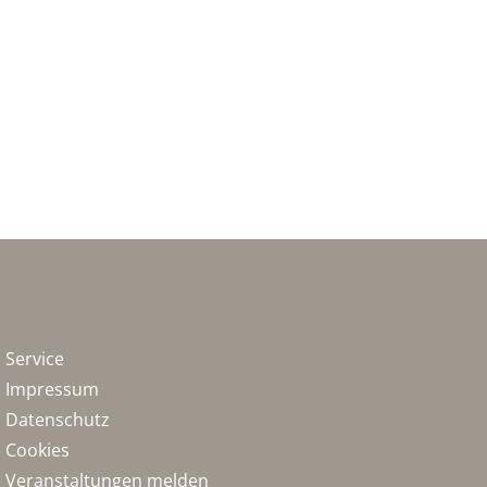
Service
Impressum
Datenschutz
Cookies
Veranstaltungen melden