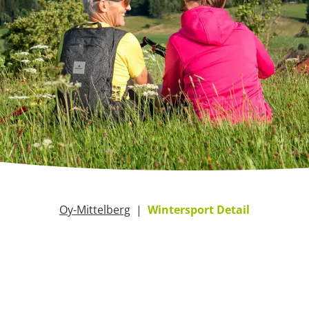
Oy-Mittelberg
Wintersport Detail