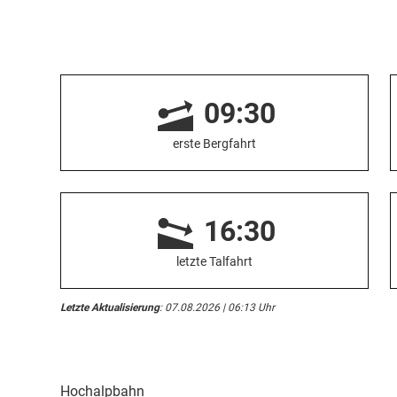
09:30
erste Bergfahrt
16:30
letzte Talfahrt
Letzte Aktualisierung
: 07.08.2026 | 06:13 Uhr
Hochalpbahn