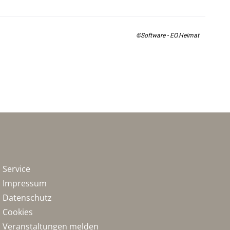
©Software - EO.Heimat
Service
Impressum
Datenschutz
Cookies
Veranstaltungen melden