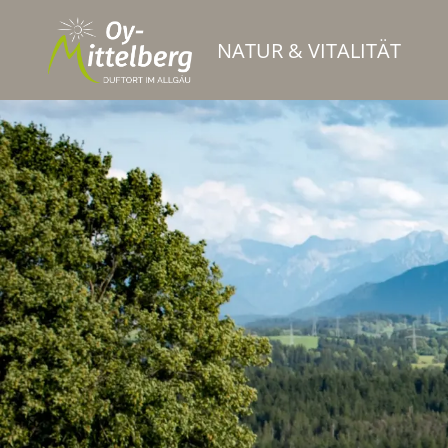
NATUR & VITALITÄT