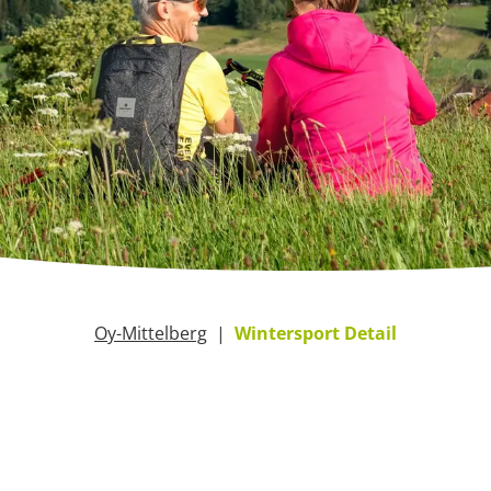
Oy-Mittelberg
Wintersport Detail