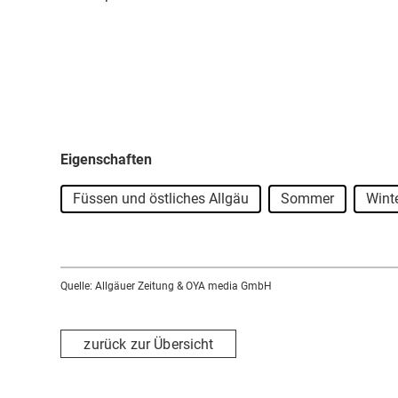
Eigenschaften
Füssen und östliches Allgäu
Sommer
Wint
Quelle: Allgäuer Zeitung & OYA media GmbH
zurück zur Übersicht