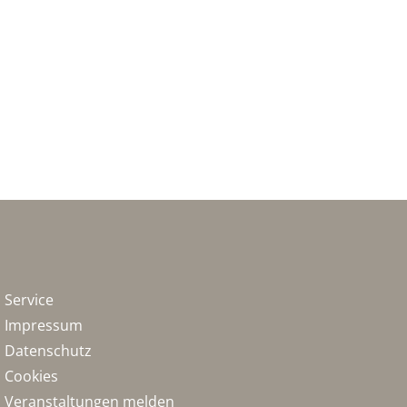
Service
Impressum
Datenschutz
Cookies
Veranstaltungen melden