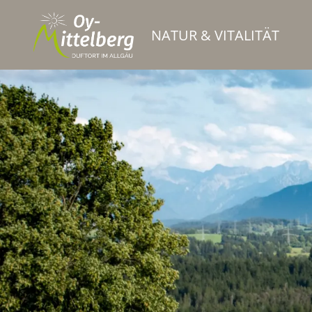
NATUR & VITALITÄT