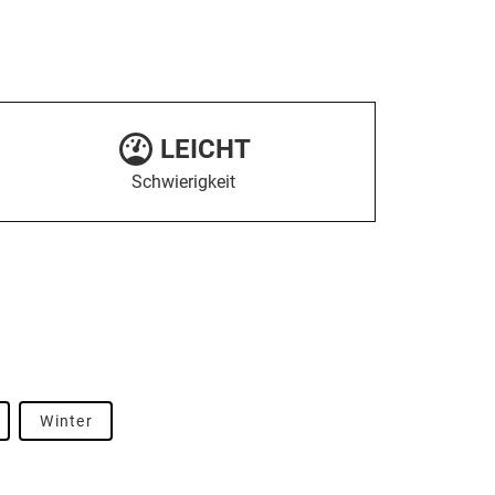
LEICHT
Schwierigkeit
Winter