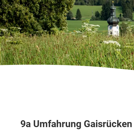
Skipiste
9a Umfahrung Gaisrücken