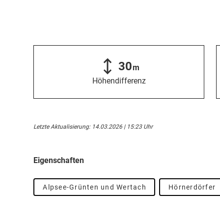
30
m
Höhendifferenz
Letzte Aktualisierung: 14.03.2026 | 15:23 Uhr
Eigenschaften
Alpsee-Grünten und Wertach
Hörnerdörfer