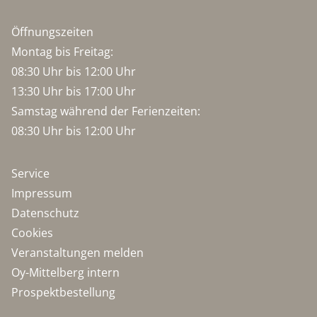
Öffnungszeiten
Montag bis Freitag:
08:30 Uhr bis 12:00 Uhr
13:30 Uhr bis 17:00 Uhr
Samstag während der Ferienzeiten:
08:30 Uhr bis 12:00 Uhr
Service
Impressum
Datenschutz
Cookies
Veranstaltungen melden
Oy-Mittelberg intern
Prospektbestellung