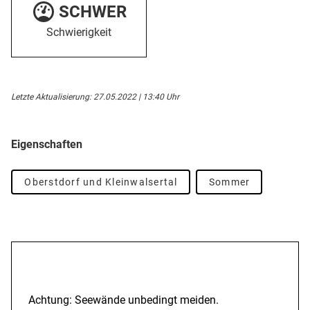
SCHWER
Schwierigkeit
Letzte Aktualisierung: 27.05.2022 | 13:40 Uhr
Eigenschaften
Oberstdorf und Kleinwalsertal
Sommer
Beschreibung
Achtung: Seewände unbedingt meiden.