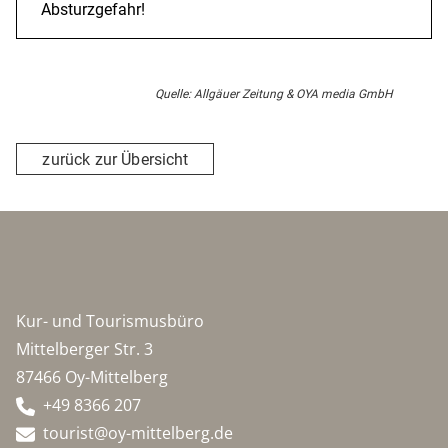
Absturzgefahr!
Quelle: Allgäuer Zeitung & OYA media GmbH
zurück zur Übersicht
Kur- und Tourismusbüro
Mittelberger Str. 3
87466 Oy-Mittelberg
+49 8366 207
tourist@oy-mittelberg.de