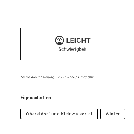
LEICHT
Schwierigkeit
Letzte Aktualisierung: 26.03.2024 | 13:23 Uhr
Eigenschaften
Oberstdorf und Kleinwalsertal
Winter