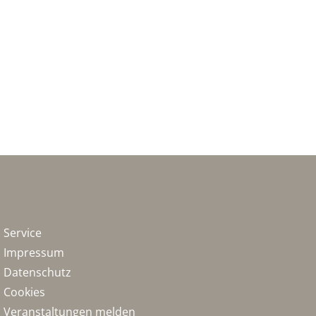
Service
Impressum
Datenschutz
Cookies
Veranstaltungen melden