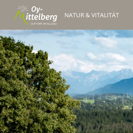
NATUR & VITALITÄT