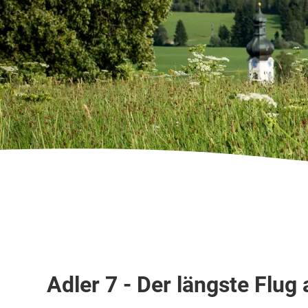
Skipiste
Adler 7 - Der längste Flug