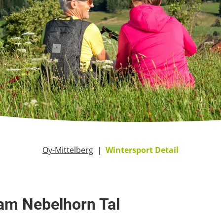
Oy-Mittelberg
Wintersport Detail
 am Nebelhorn Tal