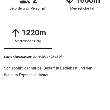
2
1060m
Beförderung (Personen)
Meereshöhe Tal
1220m
Meereshöhe Berg
Letzte Aktualisierung
: 21.10.2024 | 06:18 Uhr
Schlepplift, der nur bei Bedarf in Betrieb ist und den
Weltcup Express entlastet.