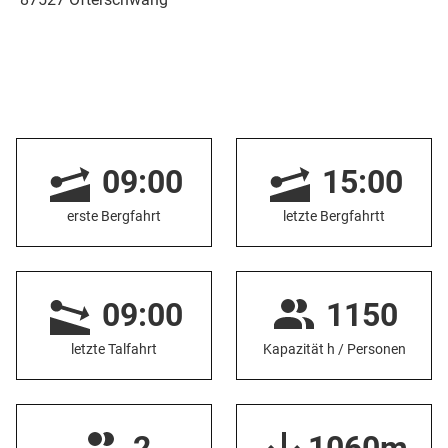
09:00
15:00
erste Bergfahrt
letzte Bergfahrtt
09:00
1150
letzte Talfahrt
Kapazität h / Personen