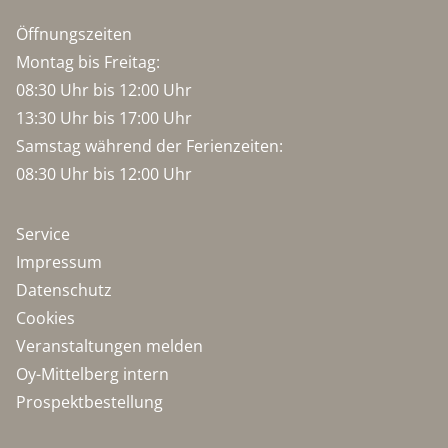
Öffnungszeiten
Montag bis Freitag:
08:30 Uhr bis 12:00 Uhr
13:30 Uhr bis 17:00 Uhr
Samstag während der Ferienzeiten:
08:30 Uhr bis 12:00 Uhr
Service
Impressum
Datenschutz
Cookies
Veranstaltungen melden
Oy-Mittelberg intern
Prospektbestellung