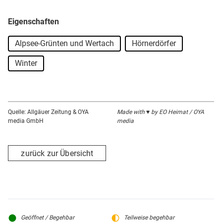
Eigenschaften
Alpsee-Grünten und Wertach
Hörnerdörfer
Winter
Quelle: Allgäuer Zeitung & OYA
Made with ♥ by EO Heimat / OYA
media GmbH
media
zurück zur Übersicht
Geöffnet / Begehbar
Teilweise begehbar