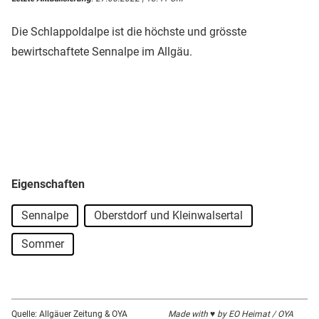
Die Schlappoldalpe ist die höchste und grösste
bewirtschaftete Sennalpe im Allgäu.
Eigenschaften
Sennalpe
Oberstdorf und Kleinwalsertal
Sommer
Quelle: Allgäuer Zeitung & OYA
Made with ♥ by EO Heimat / OYA