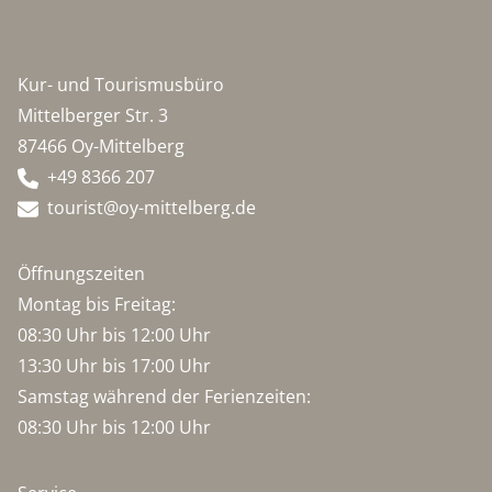
Kur- und Tourismusbüro
Mittelberger Str. 3
87466 Oy-Mittelberg
+49 8366 207
tourist@oy-mittelberg.de
Öffnungszeiten
Montag bis Freitag:
08:30 Uhr bis 12:00 Uhr
13:30 Uhr bis 17:00 Uhr
Samstag während der Ferienzeiten:
08:30 Uhr bis 12:00 Uhr