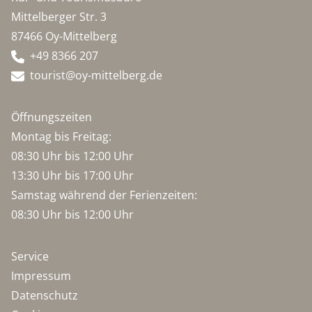
Mittelberger Str. 3
87466 Oy-Mittelberg
+49 8366 207
tourist@oy-mittelberg.de
Öffnungszeiten
Montag bis Freitag:
08:30 Uhr bis 12:00 Uhr
13:30 Uhr bis 17:00 Uhr
Samstag während der Ferienzeiten:
08:30 Uhr bis 12:00 Uhr
Service
Impressum
Datenschutz