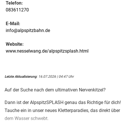
Telefon:
083611270
E-Mail:
info@alpspitzbahn.de
Website:
www.nesselwang.de/alpspitzsplash.html
Letzte Aktualisierung
: 16.07.2026 | 04:47 Uhr
Auf der Suche nach dem ultimativen Nervenkitzel?
Dann ist der AlpspitzSPLASH genau das Richtige für dich!
Tauche ein in unser neues Kletterparadies, das direkt über
dem Wasser schwebt.