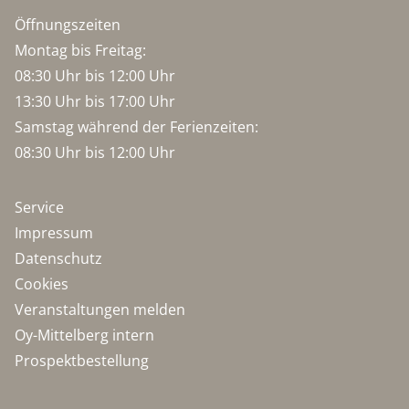
Öffnungszeiten
Montag bis Freitag:
08:30 Uhr bis 12:00 Uhr
13:30 Uhr bis 17:00 Uhr
Samstag während der Ferienzeiten:
08:30 Uhr bis 12:00 Uhr
Service
Impressum
Datenschutz
Cookies
Veranstaltungen melden
Oy-Mittelberg intern
Prospektbestellung