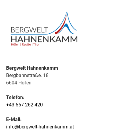
Bergwelt Hahnenkamm
Bergbahnstraße. 18
6604 Höfen
Telefon:
+43 567 262 420
E-Mail:
info@bergwelt-hahnenkamm.at