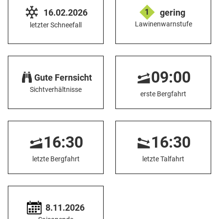
16.02.2026
gering
1
Lawinenwarnstufe
letzter Schneefall
09:00
Gute Fernsicht
Sichtverhältnisse
erste Bergfahrt
16:30
16:30
letzte Bergfahrt
letzte Talfahrt
8.11.2026