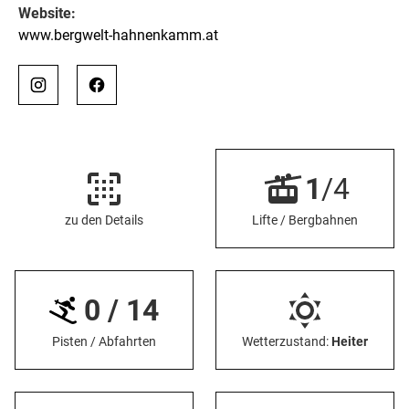
Website:
www.bergwelt-hahnenkamm.at
1
/4
zu den Details
Lifte / Bergbahnen
0 / 14
Pisten / Abfahrten
Wetterzustand:
Heiter