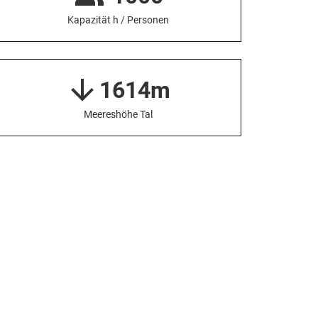
Kapazität h / Personen
1614m
Meereshöhe Tal