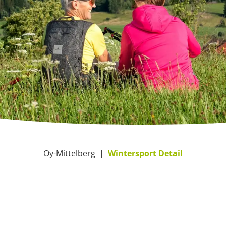
Oy-Mittelberg
Wintersport Detail