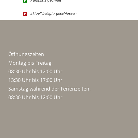
Parkplatz geöffnet
aktuell belegt / geschlossen
Öffnungszeiten
Montag bis Freitag:
08:30 Uhr bis 12:00 Uhr
13:30 Uhr bis 17:00 Uhr
Samstag während der Ferienzeiten:
08:30 Uhr bis 12:00 Uhr