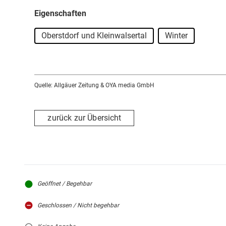
Eigenschaften
Oberstdorf und Kleinwalsertal
Winter
Quelle: Allgäuer Zeitung & OYA media GmbH
zurück zur Übersicht
Geöffnet / Begehbar
Geschlossen / Nicht begehbar