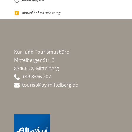
Keine Angabe
aktuell hohe Auslastung
Kur- und Tourismusbüro
Mittelberger Str. 3
87466 Oy-Mittelberg
+49 8366 207
tourist@oy-mittelberg.de