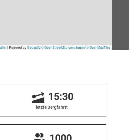
15:30
letzte Bergfahrtt
1000