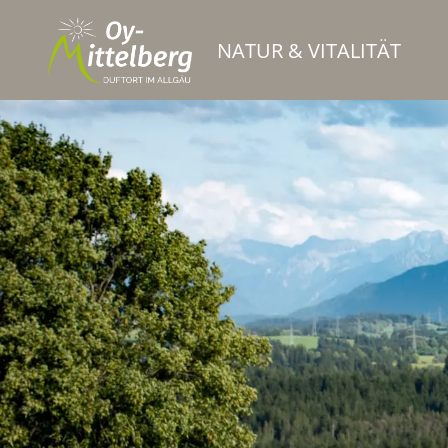
NATUR & VITALITÄT