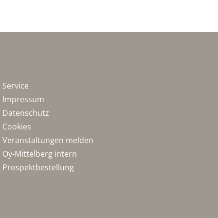
Service
Impressum
Datenschutz
Cookies
Veranstaltungen melden
Oy-Mittelberg intern
Prospektbestellung