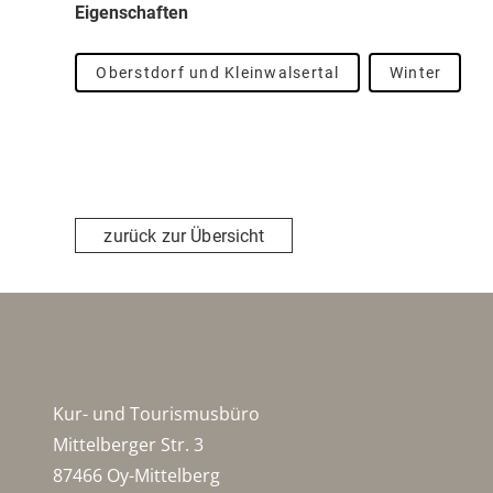
Eigenschaften
Oberstdorf und Kleinwalsertal
Winter
zurück zur Übersicht
Kur- und Tourismusbüro
Mittelberger Str. 3
87466 Oy-Mittelberg