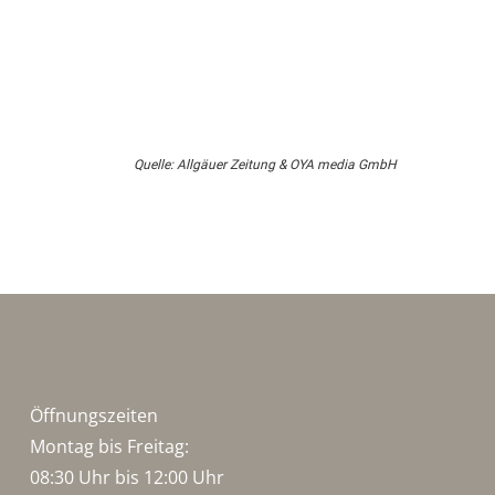
Quelle: Allgäuer Zeitung & OYA media GmbH
Öffnungszeiten
Montag bis Freitag:
08:30 Uhr bis 12:00 Uhr