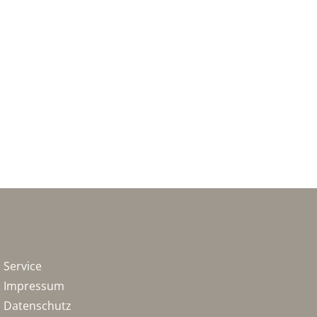
Service
Impressum
Datenschutz