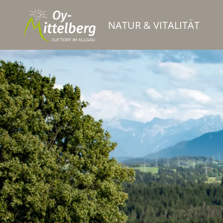
NATUR & VITALITÄT