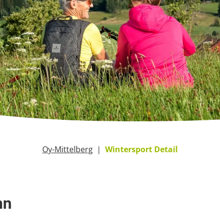
Oy-Mittelberg
Wintersport Detail
hn