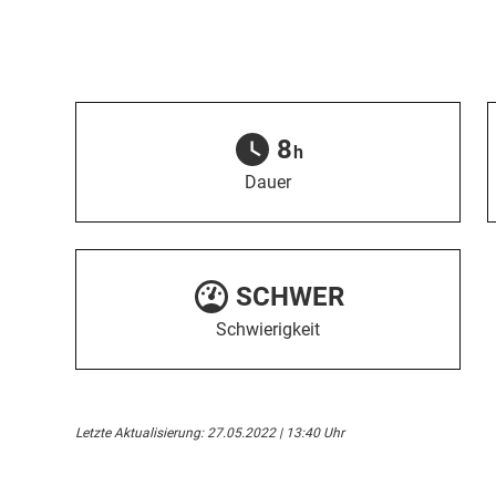
8
h
Dauer
SCHWER
Schwierigkeit
Letzte Aktualisierung: 27.05.2022 | 13:40 Uhr