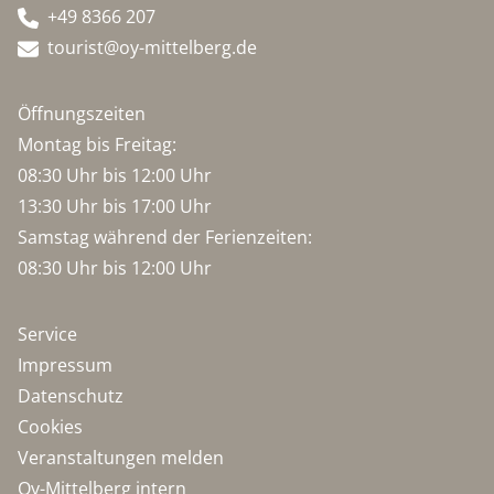
+49 8366 207
tourist@oy-mittelberg.de
Öffnungszeiten
Montag bis Freitag:
08:30 Uhr bis 12:00 Uhr
13:30 Uhr bis 17:00 Uhr
Samstag während der Ferienzeiten:
08:30 Uhr bis 12:00 Uhr
Service
Impressum
Datenschutz
Cookies
Veranstaltungen melden
Oy-Mittelberg intern