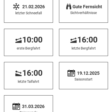
21.02.2026
Gute Fernsicht
Sichtverhältnisse
letzter Schneefall
10:00
16:00
erste Bergfahrt
letzte Bergfahrt
16:00
19.12.2025
Saisonstart
letzte Talfahrt
31.03.2026