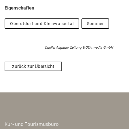
Eigenschaften
Oberstdorf und Kleinwalsertal
Sommer
Quelle: Allgäuer Zeitung & OYA media GmbH
zurück zur Übersicht
Kur- und Tourismusbüro