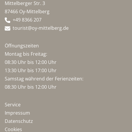
Mittelberger Str. 3
87466 Oy-Mittelberg
+49 8366 207
tourist@oy-mittelberg.de
Öffnungszeiten
Montag bis Freitag:
08:30 Uhr bis 12:00 Uhr
13:30 Uhr bis 17:00 Uhr
Samstag während der Ferienzeiten:
08:30 Uhr bis 12:00 Uhr
Service
Impressum
Datenschutz
Cookies