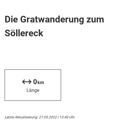
Wanderweg
Die Gratwanderung zum
Söllereck
0
km
Länge
Letzte Aktualisierung: 27.05.2022 | 13:40 Uhr