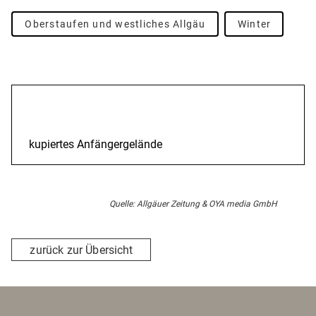
Oberstaufen und westliches Allgäu
Winter
Beschreibung
kupiertes Anfängergelände
Quelle: Allgäuer Zeitung & OYA media GmbH
zurück zur Übersicht