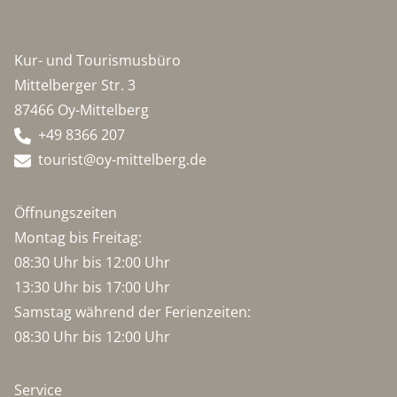
Kur- und Tourismusbüro
Mittelberger Str. 3
87466 Oy-Mittelberg
+49 8366 207
tourist@oy-mittelberg.de
Öffnungszeiten
Montag bis Freitag:
08:30 Uhr bis 12:00 Uhr
13:30 Uhr bis 17:00 Uhr
Samstag während der Ferienzeiten:
08:30 Uhr bis 12:00 Uhr
Service