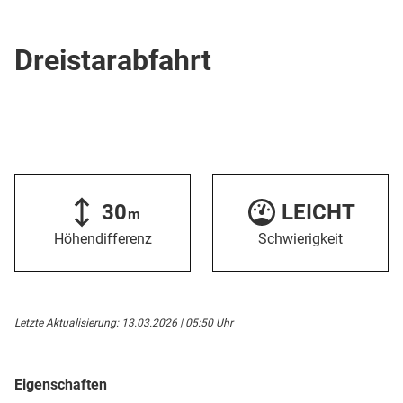
Übungspiste / Gelände
Dreistarabfahrt
30
LEICHT
m
Höhendifferenz
Schwierigkeit
Letzte Aktualisierung: 13.03.2026 | 05:50 Uhr
Eigenschaften