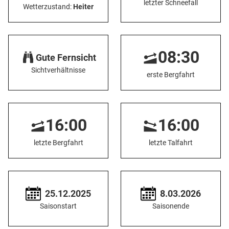
letzter Schneefall
Wetterzustand:
Heiter
08:30
Gute Fernsicht
Sichtverhältnisse
erste Bergfahrt
16:00
16:00
letzte Bergfahrt
letzte Talfahrt
25.12.2025
8.03.2026
Saisonstart
Saisonende