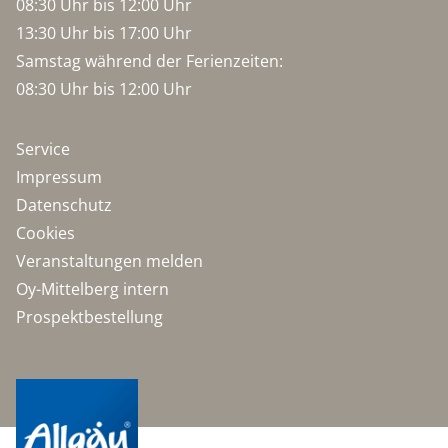
08:30 Uhr bis 12:00 Uhr
13:30 Uhr bis 17:00 Uhr
Samstag während der Ferienzeiten:
08:30 Uhr bis 12:00 Uhr
Service
Impressum
Datenschutz
Cookies
Veranstaltungen melden
Oy-Mittelberg intern
Prospektbestellung