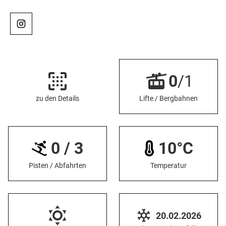
0
/1
zu den Details
Lifte / Bergbahnen
0 / 3
10°C
Pisten / Abfahrten
Temperatur
20.02.2026