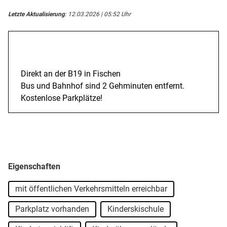
Letzte Aktualisierung
: 12.03.2026 | 05:52 Uhr
Anreise
Direkt an der B19 in Fischen
Bus und Bahnhof sind 2 Gehminuten entfernt.
Kostenlose Parkplätze!
Eigenschaften
mit öffentlichen Verkehrsmitteln erreichbar
Parkplatz vorhanden
Kinderskischule