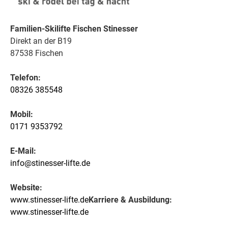
Familien-Skilifte Fischen Stinesser
Direkt an der B19
87538 Fischen
Telefon:
08326 385548
Mobil:
0171 9353792
E-Mail:
info@stinesser-lifte.de
Website:
www.stinesser-lifte.de
Karriere & Ausbildung:
www.stinesser-lifte.de