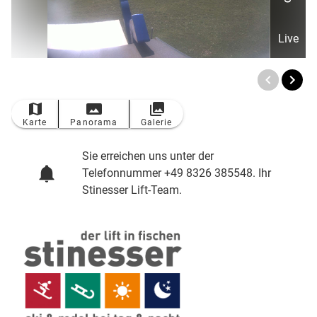
Live
TOP
Ort
Karte
Panorama
Galerie
Sie erreichen uns unter der
Telefonnummer +49 8326 385548. Ihr
Stinesser Lift-Team.