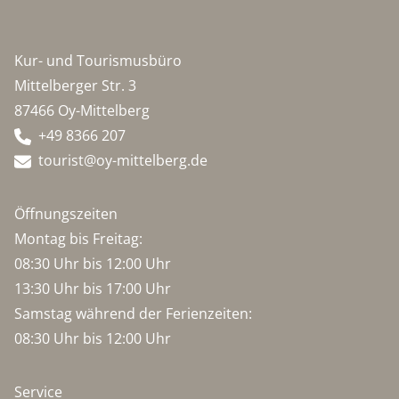
Kur- und Tourismusbüro
Mittelberger Str. 3
87466 Oy-Mittelberg
+49 8366 207
tourist@oy-mittelberg.de
Öffnungszeiten
Montag bis Freitag:
08:30 Uhr bis 12:00 Uhr
13:30 Uhr bis 17:00 Uhr
Samstag während der Ferienzeiten:
08:30 Uhr bis 12:00 Uhr
Service