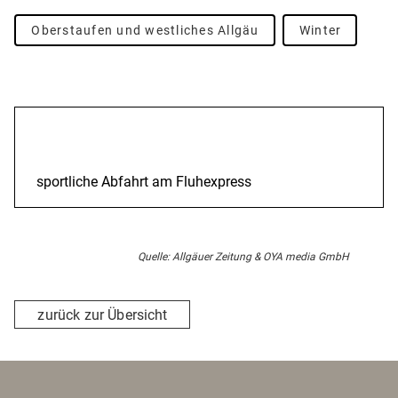
Oberstaufen und westliches Allgäu
Winter
Beschreibung
sportliche Abfahrt am Fluhexpress
Quelle: Allgäuer Zeitung & OYA media GmbH
zurück zur Übersicht