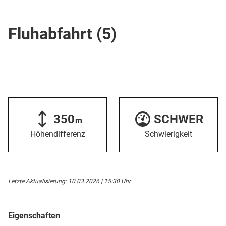
Skipiste
Fluhabfahrt (5)
350
SCHWER
m
Höhendifferenz
Schwierigkeit
Letzte Aktualisierung: 10.03.2026 | 15:30 Uhr
Eigenschaften