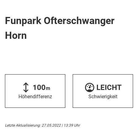
Übungspiste / Gelände
Funpark Ofterschwanger
Horn
100
LEICHT
m
Höhendifferenz
Schwierigkeit
Letzte Aktualisierung: 27.05.2022 | 13:39 Uhr