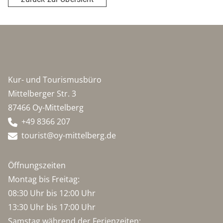
Kur- und Tourismusbüro
Mittelberger Str. 3
87466 Oy-Mittelberg
+49 8366 207
tourist@oy-mittelberg.de
Öffnungszeiten
Montag bis Freitag:
08:30 Uhr bis 12:00 Uhr
13:30 Uhr bis 17:00 Uhr
Samstag während der Ferienzeiten: