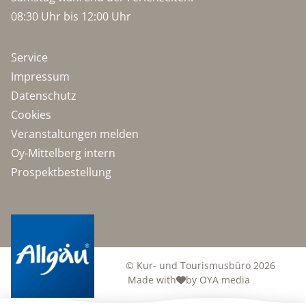
08:30 Uhr bis 12:00 Uhr
Service
Impressum
Datenschutz
Cookies
Veranstaltungen melden
Oy-Mittelberg intern
Prospektbestellung
© Kur- und Tourismusbüro 2026
Made with
by OYA media