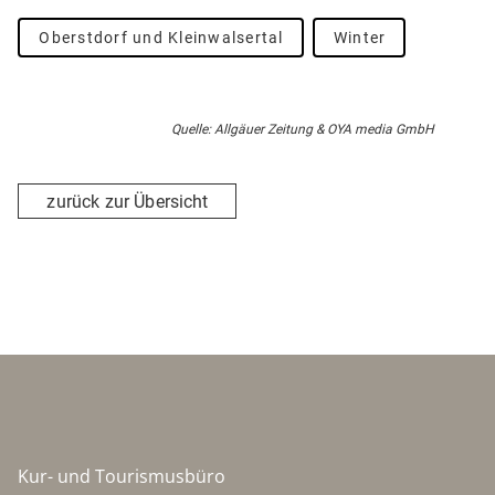
Oberstdorf und Kleinwalsertal
Winter
Quelle: Allgäuer Zeitung & OYA media GmbH
zurück zur Übersicht
Kur- und Tourismusbüro