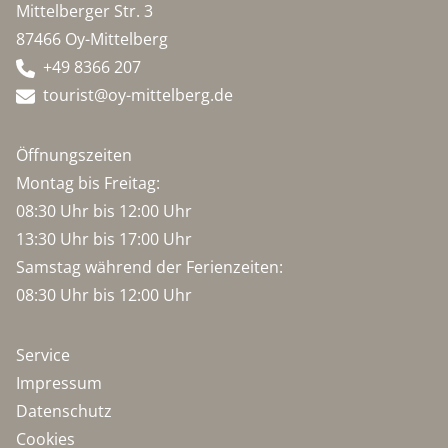
Mittelberger Str. 3
87466 Oy-Mittelberg
+49 8366 207
tourist@oy-mittelberg.de
Öffnungszeiten
Montag bis Freitag:
08:30 Uhr bis 12:00 Uhr
13:30 Uhr bis 17:00 Uhr
Samstag während der Ferienzeiten:
08:30 Uhr bis 12:00 Uhr
Service
Impressum
Datenschutz
Cookies