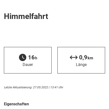
Skipiste
Himmelfahrt
16
0,9
h
km
Dauer
Länge
Letzte Aktualisierung: 27.05.2022 | 13:41 Uhr
Eigenschaften