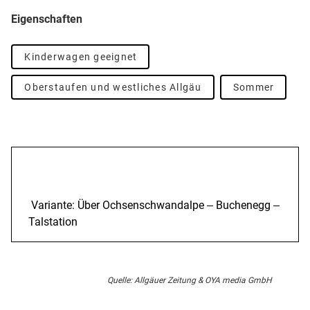
Eigenschaften
Kinderwagen geeignet
Oberstaufen und westliches Allgäu
Sommer
Beschreibung
Variante: Über Ochsenschwandalpe ‒ Buchenegg ‒
Talstation
Quelle: Allgäuer Zeitung & OYA media GmbH