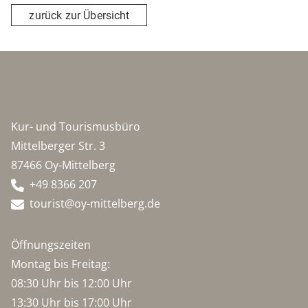
zurück zur Übersicht
Kur- und Tourismusbüro
Mittelberger Str. 3
87466 Oy-Mittelberg
+49 8366 207
tourist@oy-mittelberg.de
Öffnungszeiten
Montag bis Freitag:
08:30 Uhr bis 12:00 Uhr
13:30 Uhr bis 17:00 Uhr