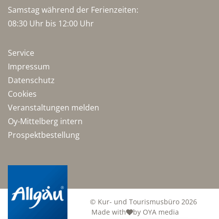
Samstag während der Ferienzeiten:
08:30 Uhr bis 12:00 Uhr
Service
Impressum
Datenschutz
Cookies
Veranstaltungen melden
Oy-Mittelberg intern
Prospektbestellung
© Kur- und Tourismusbüro 2026
Made with
by OYA media