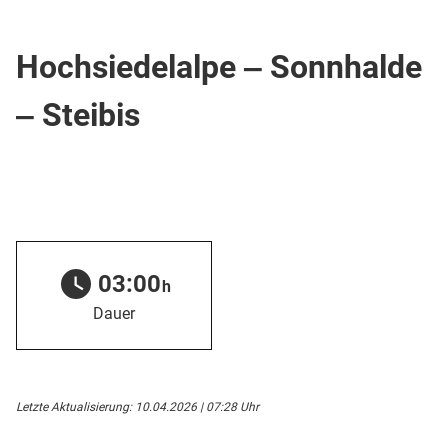
Wanderweg
Hochsiedelalpe ‒ Sonnhalde
‒ Steibis
03:00
h
Dauer
Letzte Aktualisierung: 10.04.2026 | 07:28 Uhr