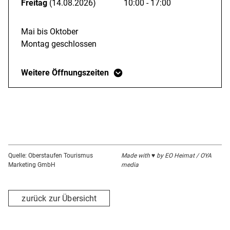
Freitag
(14.08.2026)
10:00 - 17:00
Mai bis Oktober
Montag geschlossen
Weitere Öffnungszeiten
Quelle: Oberstaufen Tourismus
Made with ♥ by EO Heimat / OYA
Marketing GmbH
media
zurück zur Übersicht