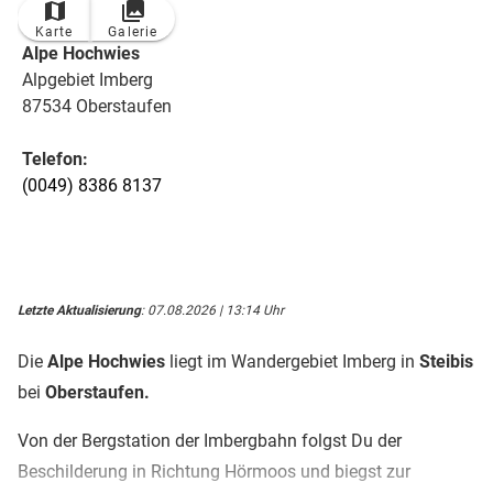
Karte
Galerie
Alpe Hochwies
Alpgebiet Imberg
87534 Oberstaufen
Telefon:
(0049) 8386 8137
Letzte Aktualisierung
: 07.08.2026 | 13:14 Uhr
Die
Alpe Hochwies
liegt im Wandergebiet Imberg in
Steibis
bei
Oberstaufen.
Von der Bergstation der Imbergbahn folgst Du der
Beschilderung in Richtung Hörmoos und biegst zur