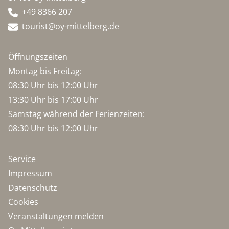
+49 8366 207
tourist@oy-mittelberg.de
Öffnungszeiten
Montag bis Freitag:
08:30 Uhr bis 12:00 Uhr
13:30 Uhr bis 17:00 Uhr
Samstag während der Ferienzeiten:
08:30 Uhr bis 12:00 Uhr
Service
Impressum
Datenschutz
Cookies
Veranstaltungen melden