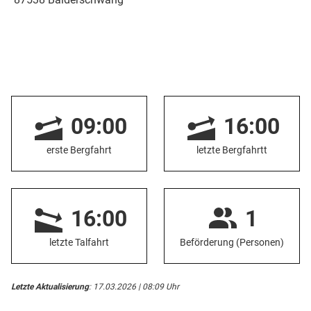
09:00
16:00
erste Bergfahrt
letzte Bergfahrtt
16:00
1
letzte Talfahrt
Beförderung (Personen)
Letzte Aktualisierung
: 17.03.2026 | 08:09 Uhr