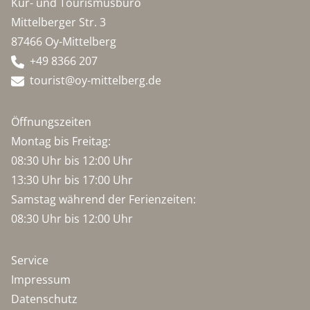
Kur- und Tourismusbüro
Mittelberger Str. 3
87466 Oy-Mittelberg
+49 8366 207
tourist@oy-mittelberg.de
Öffnungszeiten
Montag bis Freitag:
08:30 Uhr bis 12:00 Uhr
13:30 Uhr bis 17:00 Uhr
Samstag während der Ferienzeiten:
08:30 Uhr bis 12:00 Uhr
Service
Impressum
Datenschutz