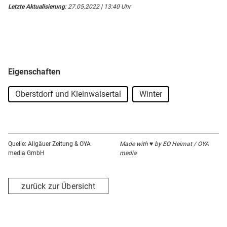
Letzte Aktualisierung
: 27.05.2022 | 13:40 Uhr
Eigenschaften
Oberstdorf und Kleinwalsertal
Winter
Quelle: Allgäuer Zeitung & OYA
Made with ♥ by EO Heimat / OYA
media GmbH
media
zurück zur Übersicht