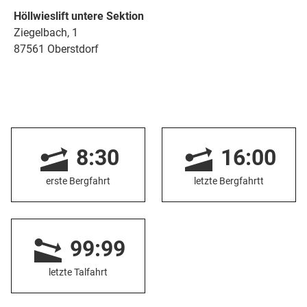
Höllwieslift untere Sektion
Ziegelbach, 1
87561 Oberstdorf
8:30
16:00
erste Bergfahrt
letzte Bergfahrtt
99:99
letzte Talfahrt