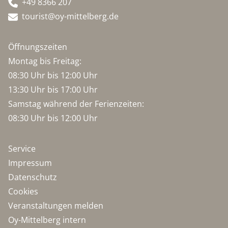
+49 8366 207
tourist@oy-mittelberg.de
Öffnungszeiten
Montag bis Freitag:
08:30 Uhr bis 12:00 Uhr
13:30 Uhr bis 17:00 Uhr
Samstag während der Ferienzeiten:
08:30 Uhr bis 12:00 Uhr
Service
Impressum
Datenschutz
Cookies
Veranstaltungen melden
Oy-Mittelberg intern