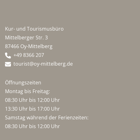
Kur- und Tourismusbüro
Mittelberger Str. 3
87466 Oy-Mittelberg
+49 8366 207
tourist@oy-mittelberg.de
Öffnungszeiten
Montag bis Freitag:
08:30 Uhr bis 12:00 Uhr
13:30 Uhr bis 17:00 Uhr
Samstag während der Ferienzeiten:
08:30 Uhr bis 12:00 Uhr