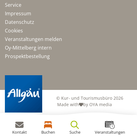
Service
Impressum
Datenschutz
Cookies
Veranstaltungen melden
Oy-Mittelberg intern
Prospektbestellung
© Kur- und Tourismusbüro 2026
Made with
by OYA media
Kontakt
Buchen
Suche
Veranstaltungen