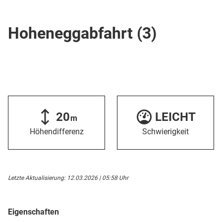
Skipiste
Hoheneggabfahrt (3)
20
LEICHT
m
Höhendifferenz
Schwierigkeit
Letzte Aktualisierung: 12.03.2026 | 05:58 Uhr
Eigenschaften