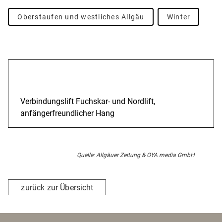
Oberstaufen und westliches Allgäu
Winter
Beschreibung
Verbindungslift Fuchskar- und Nordlift,
anfängerfreundlicher Hang
Quelle: Allgäuer Zeitung & OYA media GmbH
zurück zur Übersicht