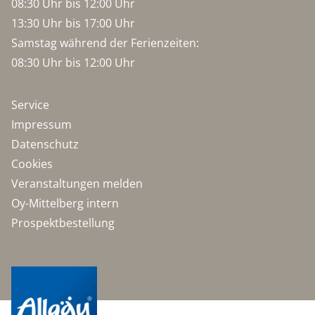
08:30 Uhr bis 12:00 Uhr
13:30 Uhr bis 17:00 Uhr
Samstag während der Ferienzeiten:
08:30 Uhr bis 12:00 Uhr
Service
Impressum
Datenschutz
Cookies
Veranstaltungen melden
Oy-Mittelberg intern
Prospektbestellung