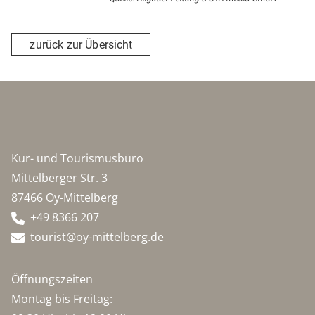
zurück zur Übersicht
Kur- und Tourismusbüro
Mittelberger Str. 3
87466 Oy-Mittelberg
+49 8366 207
tourist@oy-mittelberg.de
Öffnungszeiten
Montag bis Freitag: