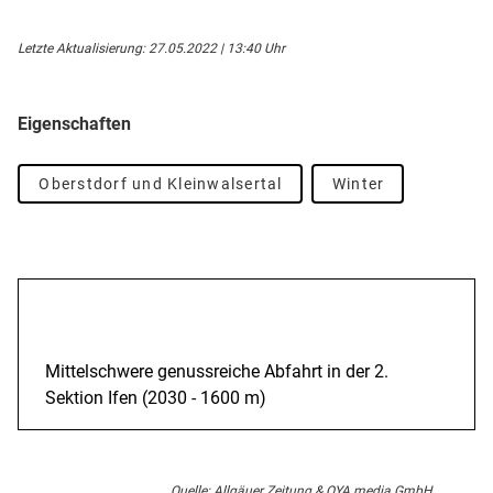
Letzte Aktualisierung: 27.05.2022 | 13:40 Uhr
Eigenschaften
Oberstdorf und Kleinwalsertal
Winter
Beschreibung
Mittelschwere genussreiche Abfahrt in der 2.
Sektion Ifen (2030 - 1600 m)
Quelle: Allgäuer Zeitung & OYA media GmbH