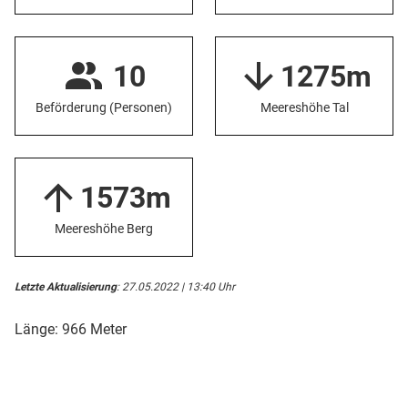
10
1275m
Beförderung (Personen)
Meereshöhe Tal
1573m
Meereshöhe Berg
Letzte Aktualisierung
: 27.05.2022 | 13:40 Uhr
Länge: 966 Meter