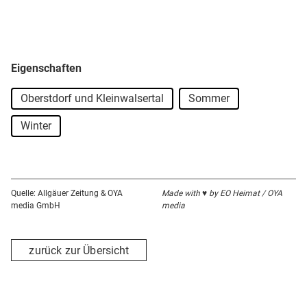
Eigenschaften
Oberstdorf und Kleinwalsertal
Sommer
Winter
Quelle: Allgäuer Zeitung & OYA
Made with ♥ by EO Heimat / OYA
media GmbH
media
zurück zur Übersicht