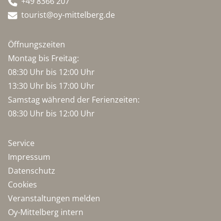
+49 8366 207
tourist@oy-mittelberg.de
Öffnungszeiten
Montag bis Freitag:
08:30 Uhr bis 12:00 Uhr
13:30 Uhr bis 17:00 Uhr
Samstag während der Ferienzeiten:
08:30 Uhr bis 12:00 Uhr
Service
Impressum
Datenschutz
Cookies
Veranstaltungen melden
Oy-Mittelberg intern