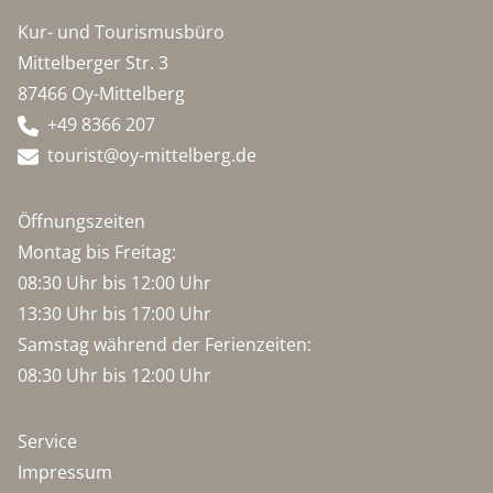
Kur- und Tourismusbüro
Mittelberger Str. 3
87466 Oy-Mittelberg
+49 8366 207
tourist@oy-mittelberg.de
Öffnungszeiten
Montag bis Freitag:
08:30 Uhr bis 12:00 Uhr
13:30 Uhr bis 17:00 Uhr
Samstag während der Ferienzeiten:
08:30 Uhr bis 12:00 Uhr
Service
Impressum