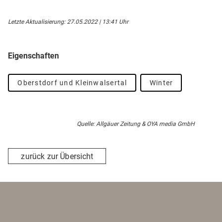
Letzte Aktualisierung: 27.05.2022 | 13:41 Uhr
Eigenschaften
Oberstdorf und Kleinwalsertal
Winter
Quelle: Allgäuer Zeitung & OYA media GmbH
zurück zur Übersicht