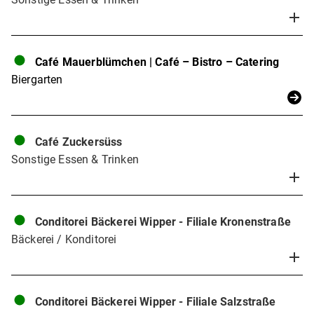
Café Mauerblümchen | Café – Bistro – Catering
Biergarten
Café Zuckersüss
Sonstige Essen & Trinken
Conditorei Bäckerei Wipper - Filiale Kronenstraße
Bäckerei / Konditorei
Conditorei Bäckerei Wipper - Filiale Salzstraße