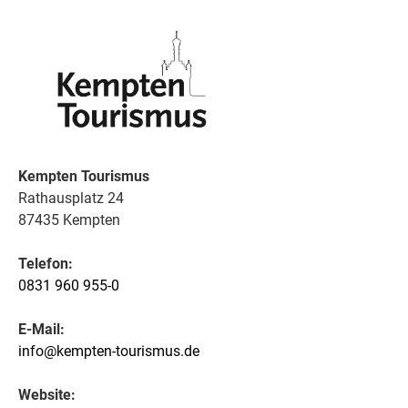
Kempten Tourismus
Rathausplatz 24
87435 Kempten
Telefon:
0831 960 955-0
E-Mail:
info@kempten-tourismus.de
Website: