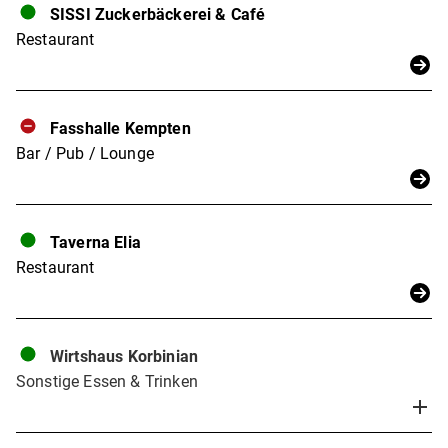
SISSI Zuckerbäckerei & Café
Restaurant
Fasshalle Kempten
Bar / Pub / Lounge
Taverna Elia
Restaurant
Wirtshaus Korbinian
Sonstige Essen & Trinken