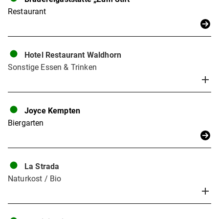
Restaurant
Hotel Restaurant Waldhorn
Sonstige Essen & Trinken
Joyce Kempten
Biergarten
La Strada
Naturkost / Bio