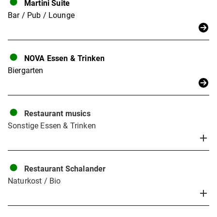
Martini Suite
Bar / Pub / Lounge
NOVA Essen & Trinken
Biergarten
Restaurant musics
Sonstige Essen & Trinken
Restaurant Schalander
Naturkost / Bio