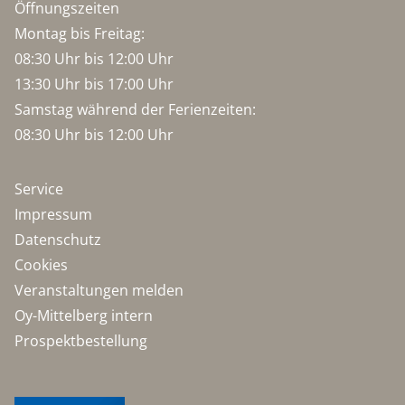
Öffnungszeiten
Montag bis Freitag:
08:30 Uhr bis 12:00 Uhr
13:30 Uhr bis 17:00 Uhr
Samstag während der Ferienzeiten:
08:30 Uhr bis 12:00 Uhr
Service
Impressum
Datenschutz
Cookies
Veranstaltungen melden
Oy-Mittelberg intern
Prospektbestellung