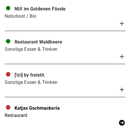
NUI im Goldenen Fässle
Naturkost / Bio
Restaurant Waldbeere
Sonstige Essen & Trinken
['izi] by freistil.
Sonstige Essen & Trinken
Katjas Gschmackeria
Restaurant