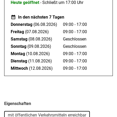
Heute geöffnet
- Schließt um 17:00 Uhr
In den nächsten 7 Tagen
Donnerstag
(06.08.2026)
09:00 - 17:00
Freitag
(07.08.2026)
09:00 - 17:00
Samstag
(08.08.2026)
Geschlossen
Sonntag
(09.08.2026)
Geschlossen
Montag
(10.08.2026)
09:00 - 17:00
Dienstag
(11.08.2026)
09:00 - 17:00
Mittwoch
(12.08.2026)
09:00 - 17:00
Eigenschaften
mit öffentlichen Verkehrsmitteln erreichbar