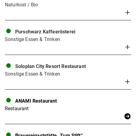
Naturkost / Bio
Purschwarz Kaffeerösterei
Sonstige Essen & Trinken
Soloplan City Resort Restaurant
Sonstige Essen & Trinken
ANAMI Restaurant
Restaurant
Brauereigaststätte „Zum Stift“