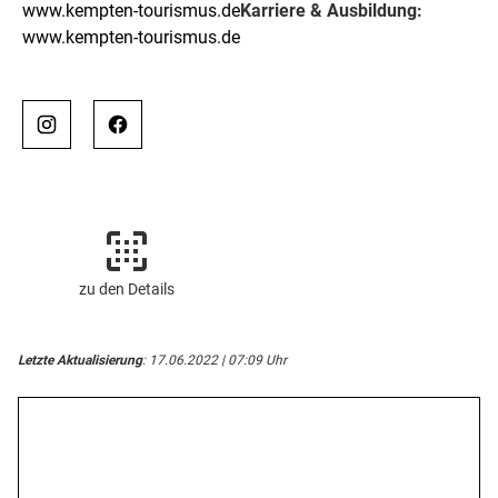
www.kempten-tourismus.de
Karriere & Ausbildung:
www.kempten-tourismus.de
zu den Details
Letzte Aktualisierung
: 17.06.2022 | 07:09 Uhr
Öffnungszeiten