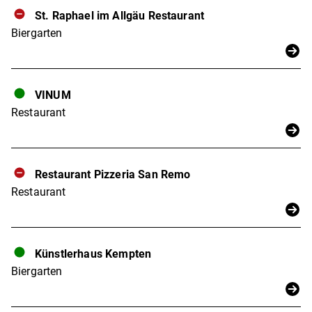
St. Raphael im Allgäu Restaurant
Biergarten
VINUM
Restaurant
Restaurant Pizzeria San Remo
Restaurant
Künstlerhaus Kempten
Biergarten