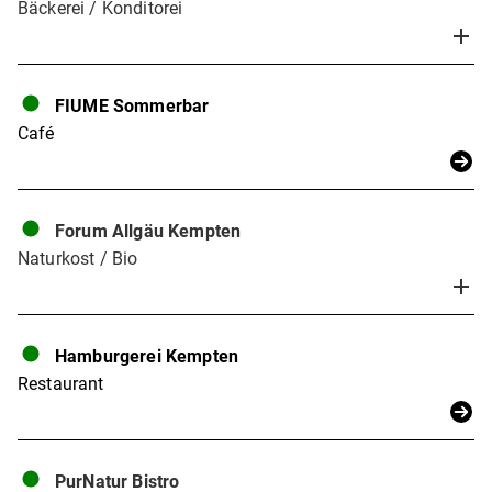
Bäckerei / Konditorei
FIUME Sommerbar
Café
Forum Allgäu Kempten
Naturkost / Bio
Hamburgerei Kempten
Restaurant
PurNatur Bistro