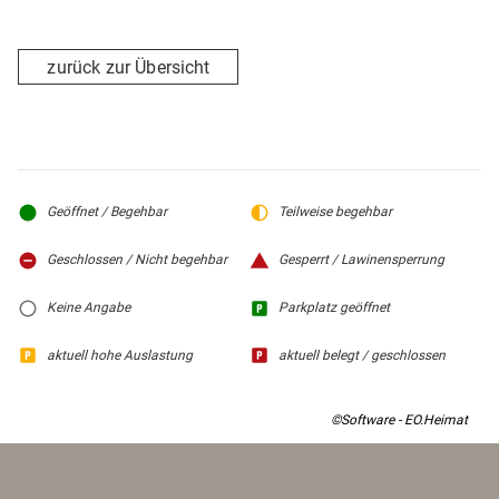
zurück zur Übersicht
Geöffnet / Begehbar
Teilweise begehbar
Geschlossen / Nicht begehbar
Gesperrt / Lawinensperrung
Keine Angabe
Parkplatz geöffnet
aktuell hohe Auslastung
aktuell belegt / geschlossen
©Software - EO.Heimat