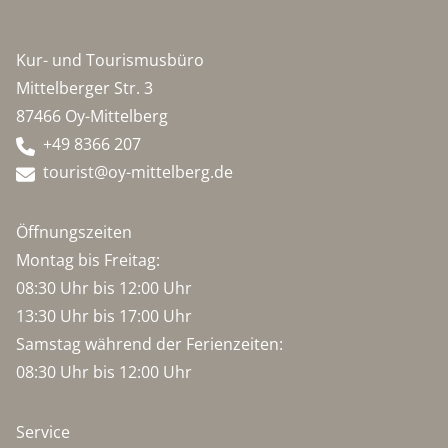
Kur- und Tourismusbüro
Mittelberger Str. 3
87466 Oy-Mittelberg
+49 8366 207
tourist@oy-mittelberg.de
Öffnungszeiten
Montag bis Freitag:
08:30 Uhr bis 12:00 Uhr
13:30 Uhr bis 17:00 Uhr
Samstag während der Ferienzeiten:
08:30 Uhr bis 12:00 Uhr
Service