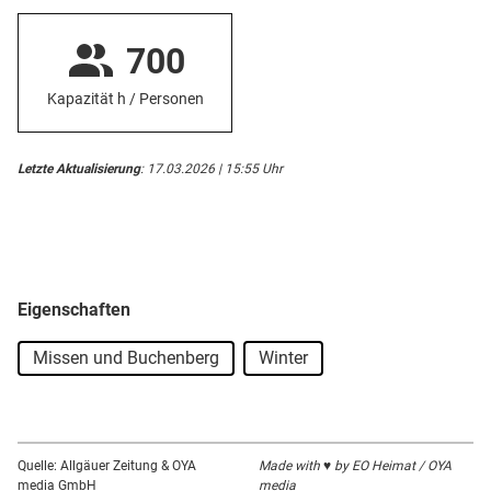
700
Kapazität h / Personen
Letzte Aktualisierung
: 17.03.2026 | 15:55 Uhr
Eigenschaften
Missen und Buchenberg
Winter
Quelle: Allgäuer Zeitung & OYA
Made with ♥ by EO Heimat / OYA
media GmbH
media