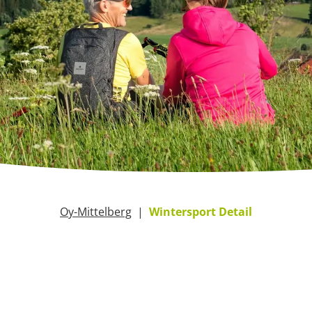
Oy-Mittelberg
Wintersport Detail