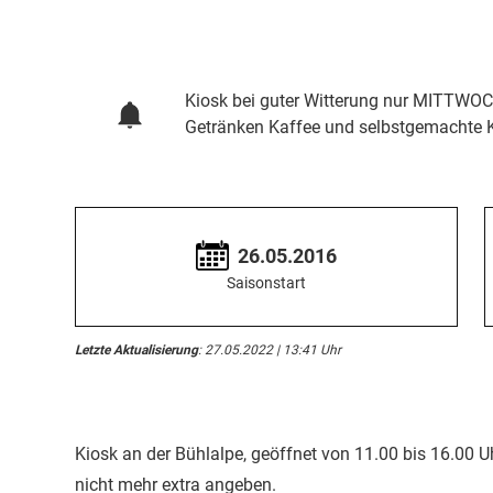
Kiosk bei guter Witterung nur MITTWOC
Getränken Kaffee und selbstgemachte 
26.05.2016
Saisonstart
Letzte Aktualisierung
: 27.05.2022 | 13:41 Uhr
Kiosk an der Bühlalpe, geöffnet von 11.00 bis 16.00 U
nicht mehr extra angeben.