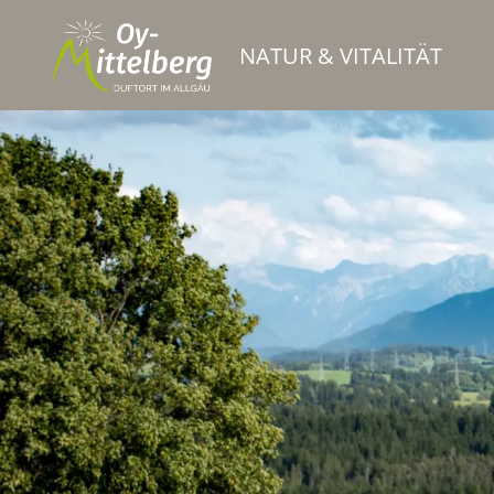
NATUR & VITALITÄT