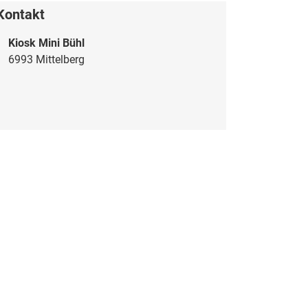
Kontakt
Kiosk Mini Bühl
6993 Mittelberg