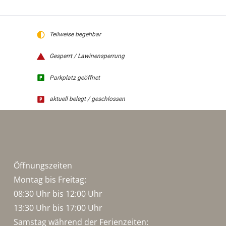
Teilweise begehbar
Gesperrt / Lawinensperrung
Parkplatz geöffnet
aktuell belegt / geschlossen
Öffnungszeiten
Montag bis Freitag:
08:30 Uhr bis 12:00 Uhr
13:30 Uhr bis 17:00 Uhr
Samstag während der Ferienzeiten: