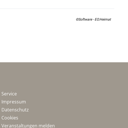
©Software - EO.Heimat
Service
Impressum
Datenschutz
Cookies
Veranstaltungen melden