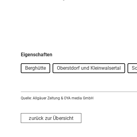
Eigenschaften
Berghütte
Oberstdorf und Kleinwalsertal
S
Quelle: Allgäuer Zeitung & OYA media GmbH
zurück zur Übersicht