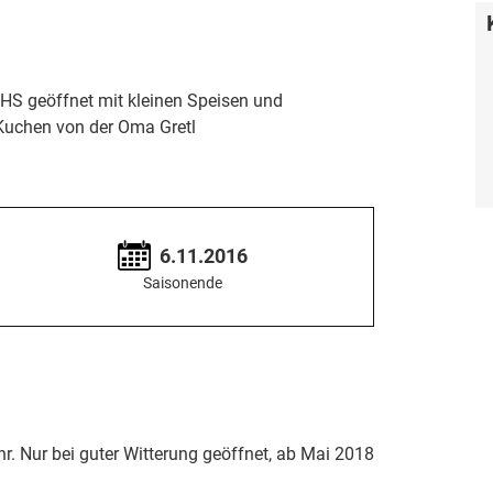
HS geöffnet mit kleinen Speisen und
Kuchen von der Oma Gretl
6.11.2016
Saisonende
hr. Nur bei guter Witterung geöffnet, ab Mai 2018