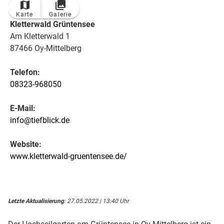
Karte
Galerie
Kletterwald Grüntensee
Am Kletterwald 1
87466 Oy-Mittelberg
Telefon:
08323-968050
E-Mail:
info@tiefblick.de
Website:
www.kletterwald-gruentensee.de/
Letzte Aktualisierung
: 27.05.2022 | 13:40 Uhr