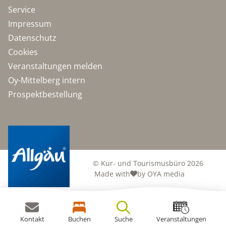
Service
Impressum
Datenschutz
Cookies
Veranstaltungen melden
Oy-Mittelberg intern
Prospektbestellung
© Kur- und Tourismusbüro 2026
Made with
by OYA media
Kontakt
Buchen
Suche
Veranstaltungen