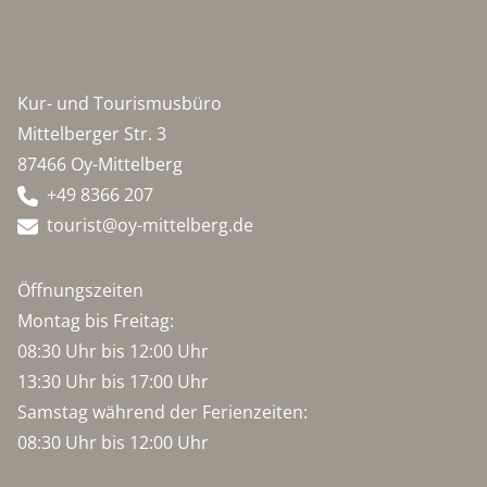
Kur- und Tourismusbüro
Mittelberger Str. 3
87466 Oy-Mittelberg
+49 8366 207
tourist@oy-mittelberg.de
Öffnungszeiten
Montag bis Freitag:
08:30 Uhr bis 12:00 Uhr
13:30 Uhr bis 17:00 Uhr
Samstag während der Ferienzeiten:
08:30 Uhr bis 12:00 Uhr