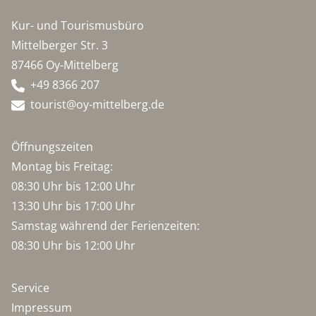
Kur- und Tourismusbüro
Mittelberger Str. 3
87466 Oy-Mittelberg
+49 8366 207
tourist@oy-mittelberg.de
Öffnungszeiten
Montag bis Freitag:
08:30 Uhr bis 12:00 Uhr
13:30 Uhr bis 17:00 Uhr
Samstag während der Ferienzeiten:
08:30 Uhr bis 12:00 Uhr
Service
Impressum