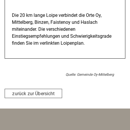
Beschreibung
Die 20 km lange Loipe verbindet die Orte Oy,
Mittelberg, Binzen, Faistenoy und Haslach
miteinander. Die verschiedenen
Einstiegsempfehlungen und Schwierigkeitsgrade
finden Sie im verlinkten Loipenplan.
Quelle: Gemeinde Oy-Mittelberg
zurück zur Übersicht