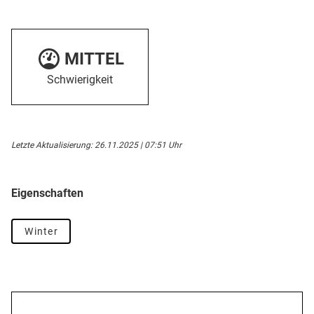
MITTEL
Schwierigkeit
Letzte Aktualisierung: 26.11.2025 | 07:51 Uhr
Eigenschaften
Winter