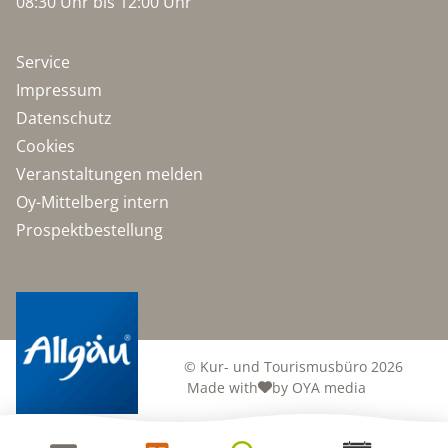
08:30 Uhr bis 12:00 Uhr
Service
Impressum
Datenschutz
Cookies
Veranstaltungen melden
Oy-Mittelberg intern
Prospektbestellung
© Kur- und Tourismusbüro 2026
Made with
by OYA media