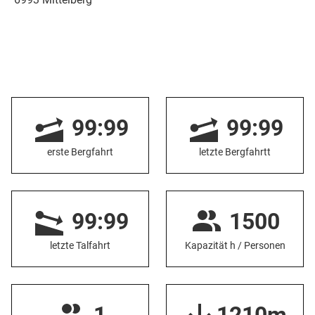
99:99
99:99
erste Bergfahrt
letzte Bergfahrtt
99:99
1500
letzte Talfahrt
Kapazität h / Personen