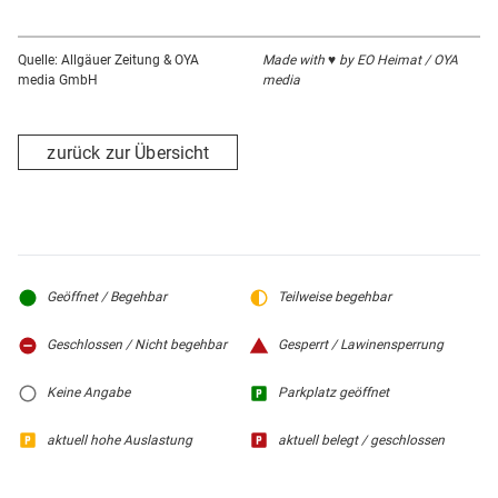
Quelle: Allgäuer Zeitung & OYA
Made with ♥ by EO Heimat / OYA
media GmbH
media
zurück zur Übersicht
Geöffnet / Begehbar
Teilweise begehbar
Geschlossen / Nicht begehbar
Gesperrt / Lawinensperrung
Keine Angabe
Parkplatz geöffnet
aktuell hohe Auslastung
aktuell belegt / geschlossen