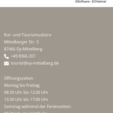
©Software - EO.Heimat
Kur- und Tourismusbüro
Mittelberger Str. 3
87466 Oy-Mittelberg
+49 8366 207
tourist@oy-mittelberg.de
Öffnungszeiten
Montag bis Freitag:
08:30 Uhr bis 12:00 Uhr
13:30 Uhr bis 17:00 Uhr
Samstag während der Ferienzeiten: