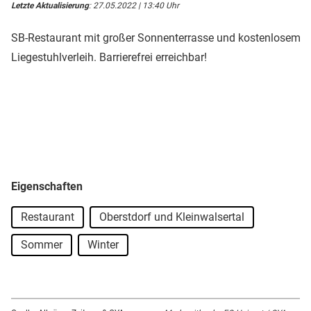
Letzte Aktualisierung
: 27.05.2022 | 13:40 Uhr
SB-Restaurant mit großer Sonnenterrasse und kostenlosem
Liegestuhlverleih. Barrierefrei erreichbar!
Eigenschaften
Restaurant
Oberstdorf und Kleinwalsertal
Sommer
Winter