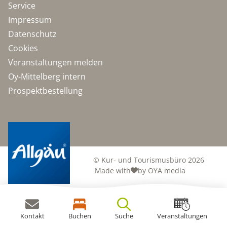
Service
Impressum
Datenschutz
Cookies
Veranstaltungen melden
Oy-Mittelberg intern
Prospektbestellung
© Kur- und Tourismusbüro 2026
Made with
by OYA media
Kontakt
Buchen
Suche
Veranstaltungen