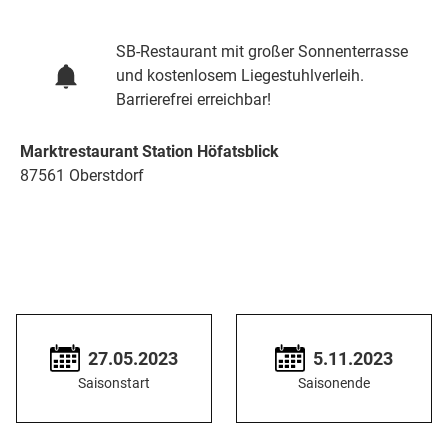
SB-Restaurant mit großer Sonnenterrasse
und kostenlosem Liegestuhlverleih.
Barrierefrei erreichbar!
Marktrestaurant Station Höfatsblick
87561 Oberstdorf
27.05.2023
5.11.2023
Saisonstart
Saisonende