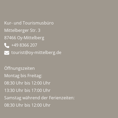
Kur- und Tourismusbüro
Mittelberger Str. 3
87466 Oy-Mittelberg
+49 8366 207
tourist@oy-mittelberg.de
Öffnungszeiten
Montag bis Freitag:
08:30 Uhr bis 12:00 Uhr
13:30 Uhr bis 17:00 Uhr
Samstag während der Ferienzeiten:
08:30 Uhr bis 12:00 Uhr